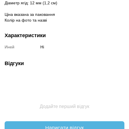
Діаметр ягід: 12 мм (1,2 см)
Ціна вказана за паковання
Колір на фото та назві
Характеристики
Иней
Ні
Відгуки
Додайте перший відгук
Написати відгук