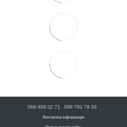
066 409 32 71
098 781 79 33
Контактна інформація
Повна версія сайту