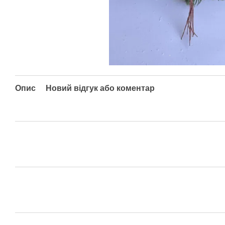
Опис
Новий відгук або коментар