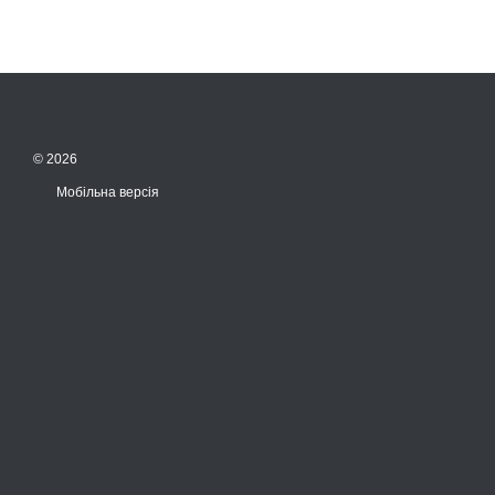
© 2026
Мобільна версія