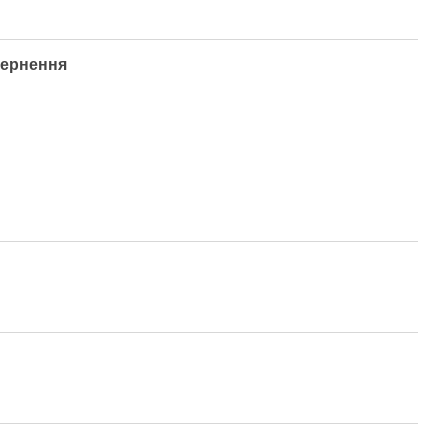
ернення