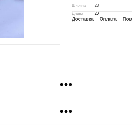
Ширина
28
Длина
20
Доставка
Оплата
Пов