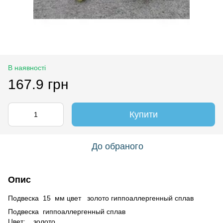
В наявності
167.9 грн
Купити
До обраного
Опис
Подвеска 15 мм цвет золото гиппоаллергенный сплав
Подвеска гиппоаллергенный сплав
Цвет: золото