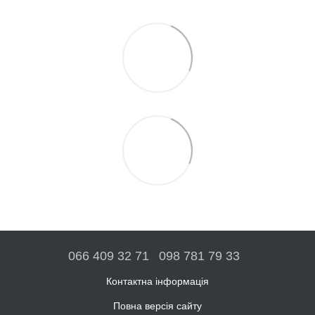
066 409 32 71
098 781 79 33
Контактна інформація
Повна версія сайту