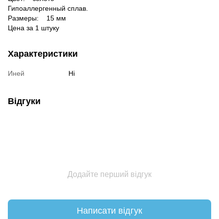
Гипоаллергенный сплав.
Размеры:
15 мм
Цена за 1 штуку
Характеристики
Иней
Ні
Відгуки
Додайте перший відгук
Написати відгук