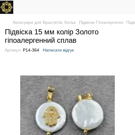
Аксесуари для Браслетів, Кольє
Підвіски Гіпоалергенні
Підв
Підвіска 15 мм колір Золото
гіпоалергенний сплав
Артикул:
P14-364
Написати відгук