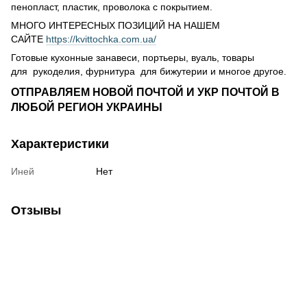
пенопласт, пластик, проволока с покрытием.
МНОГО ИНТЕРЕСНЫХ ПОЗИЦИЙ НА НАШЕМ
САЙТЕ
https://kvittochka.com.ua/
Готовые кухонные занавеси, портьеры, вуаль, товары
для рукоделия, фурнитура для бижутерии и многое другое.
ОТПРАВЛЯЕМ НОВОЙ ПОЧТОЙ И УКР ПОЧТОЙ В
ЛЮБОЙ РЕГИОН УКРАИНЫ
Характеристики
Иней
Нет
Отзывы