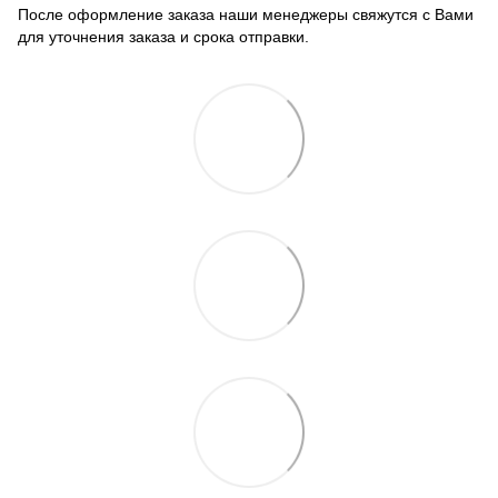
После оформление заказа наши менеджеры свяжутся с Вами
для уточнения заказа и срока отправки.