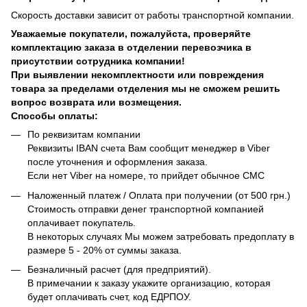
Скорость доставки зависит от работы транспортной компании.
Уважаемые покупатели, пожалуйста, проверяйте
комплектацию заказа в отделении перевозчика в
присутствии сотрудника компании!
При выявлении некомплектности или повреждения
товара за пределами отделения мы не сможем решить
вопрос возврата или возмещения.
Способы оплаты:
По реквизитам компании
Реквизиты IBAN счета Вам сообщит менеджер в Viber
после уточнения и оформления заказа.
Если нет Viber на номере, то прийдет обычное СМС
Наложенный платеж / Оплата при получении (от 500 грн.)
Стоимость отправки денег транспортной компанией
оплачивает покупатель.
В некоторых случаях Мы можем затребовать предоплату в
размере 5 - 20% от суммы заказа.
Безналичный расчет (для предприятий).
В примечании к заказу укажите организацию, которая
будет оплачивать счет, код ЕДРПОУ.