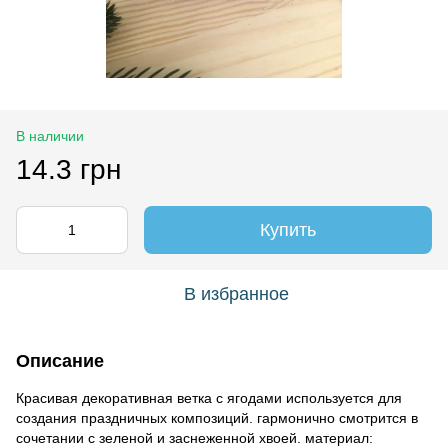
В наличии
14.3 грн
Купить
В избранное
Описание
Красивая декоративная ветка с ягодами используется для
создания праздничных композиций. гармонично смотрится в
сочетании с зеленой и заснеженной хвоей. материал: