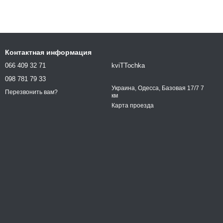
Контактная информация
066 409 32 71
kviTTochka
098 781 79 33
Украина, Одесса, Базовая 17/7 7
Перезвонить вам?
км
Карта проезда