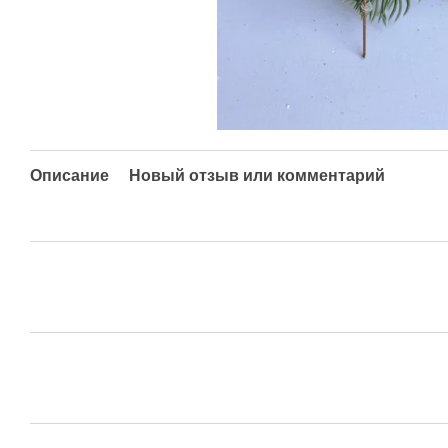
Описание
Новый отзыв или комментарий