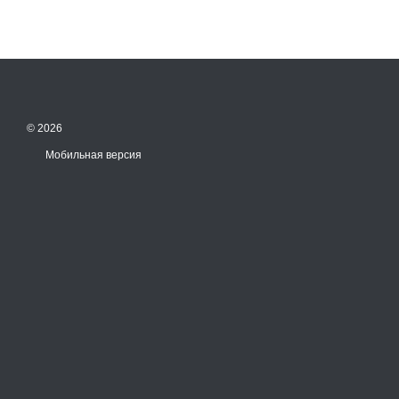
© 2026
Мобильная версия