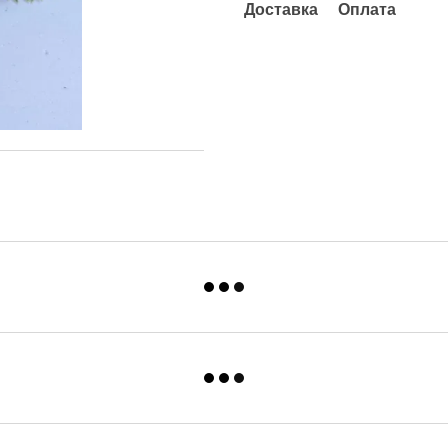
Доставка
Оплата