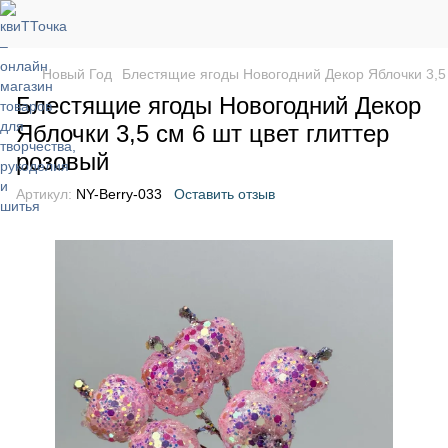
Новый Год
Блестящие ягоды Новогодний Декор Яблочки 3,5 
Блестящие ягоды Новогодний Декор
Яблочки 3,5 см 6 шт цвет глиттер
розовый
Артикул:
NY-Berry-033
Оставить отзыв