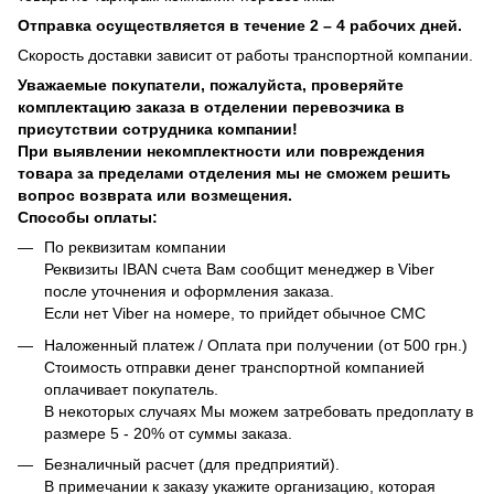
Отправка осуществляется в течение 2 – 4 рабочих дней.
Скорость доставки зависит от работы транспортной компании.
Уважаемые покупатели, пожалуйста, проверяйте
комплектацию заказа в отделении перевозчика в
присутствии сотрудника компании!
При выявлении некомплектности или повреждения
товара за пределами отделения мы не сможем решить
вопрос возврата или возмещения.
Способы оплаты:
По реквизитам компании
Реквизиты IBAN счета Вам сообщит менеджер в Viber
после уточнения и оформления заказа.
Если нет Viber на номере, то прийдет обычное СМС
Наложенный платеж / Оплата при получении (от 500 грн.)
Стоимость отправки денег транспортной компанией
оплачивает покупатель.
В некоторых случаях Мы можем затребовать предоплату в
размере 5 - 20% от суммы заказа.
Безналичный расчет (для предприятий).
В примечании к заказу укажите организацию, которая