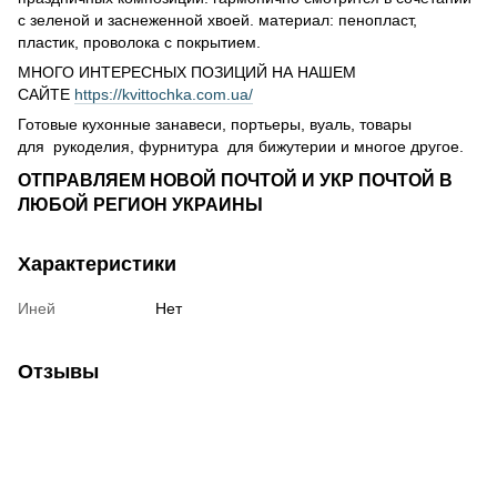
с зеленой и заснеженной хвоей. материал: пенопласт,
пластик, проволока с покрытием.
МНОГО ИНТЕРЕСНЫХ ПОЗИЦИЙ НА НАШЕМ
САЙТЕ
https://kvittochka.com.ua/
Готовые кухонные занавеси, портьеры, вуаль, товары
для рукоделия, фурнитура для бижутерии и многое другое.
ОТПРАВЛЯЕМ НОВОЙ ПОЧТОЙ И УКР ПОЧТОЙ В
ЛЮБОЙ РЕГИОН УКРАИНЫ
Характеристики
Иней
Нет
Отзывы