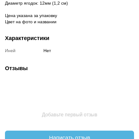
Диаметр ягодок: 12мм (1,2 см)
Цена указана за упаковку
Цвет на фото и названии
Характеристики
Иней
Нет
Отзывы
Добавьте первый отзыв
Написать отзыв