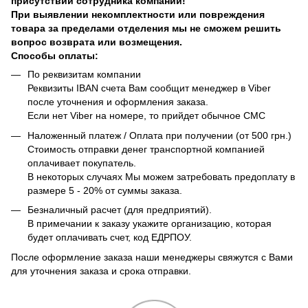
присутствии сотрудника компании!
При выявлении некомплектности или повреждения
товара за пределами отделения мы не сможем решить
вопрос возврата или возмещения.
Способы оплаты:
По реквизитам компании
Реквизиты IBAN счета Вам сообщит менеджер в Viber
после уточнения и оформления заказа.
Если нет Viber на номере, то прийдет обычное СМС
Наложенный платеж / Оплата при получении (от 500 грн.)
Стоимость отправки денег транспортной компанией
оплачивает покупатель.
В некоторых случаях Мы можем затребовать предоплату в
размере 5 - 20% от суммы заказа.
Безналичный расчет (для предприятий).
В примечании к заказу укажите организацию, которая
будет оплачивать счет, код ЕДРПОУ.
После оформление заказа наши менеджеры свяжутся с Вами
для уточнения заказа и срока отправки.