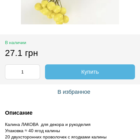
В наличии
27.1 грн
Купить
В избранное
Описание
Калина ЛАКОВА для декора и рукоделия
Упаковка ≈ 40 ягод калины
20 двухсторонних проволочек с ягодками калины