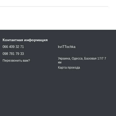
Контактная информация
066 409 32 71
kviTTochka
098 781 79 33
Украина, Одесса, Базовая 17/7 7
Перезвонить вам?
км
Карта проезда