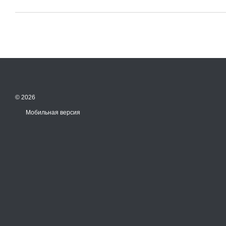
© 2026
Мобильная версия