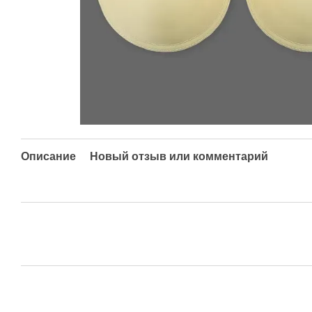
Описание
Новый отзыв или комментарий