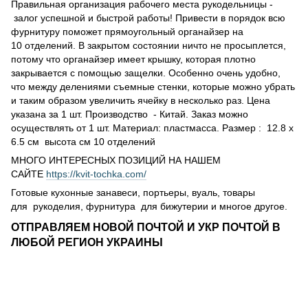
Правильная организация рабочего места рукодельницы -
залог успешной и быстрой работы! Привести в порядок всю
фурнитуру поможет прямоугольный органайзер на
10 отделений. В закрытом состоянии ничто не просыплется,
потому что органайзер имеет крышку, которая плотно
закрывается с помощью защелки. Особенно очень удобно,
что между делениями съемные стенки, которые можно убрать
и таким образом увеличить ячейку в несколько раз. Цена
указана за 1 шт. Производство - Китай. Заказ можно
осуществлять от 1 шт. Материал: пластмасса. Размер : 12.8 х
6.5 см высота см 10 отделений
МНОГО ИНТЕРЕСНЫХ ПОЗИЦИЙ НА НАШЕМ
САЙТЕ
https://kvit-tochka.com/
Готовые кухонные занавеси, портьеры, вуаль, товары
для рукоделия, фурнитура для бижутерии и многое другое.
ОТПРАВЛЯЕМ НОВОЙ ПОЧТОЙ И УКР ПОЧТОЙ В
ЛЮБОЙ РЕГИОН УКРАИНЫ