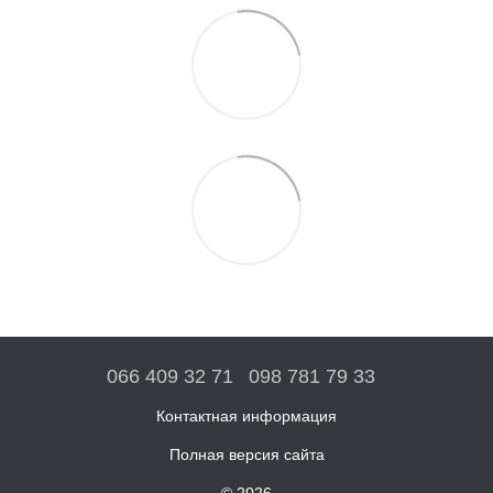
066 409 32 71
098 781 79 33
Контактная информация
Полная версия сайта
© 2026