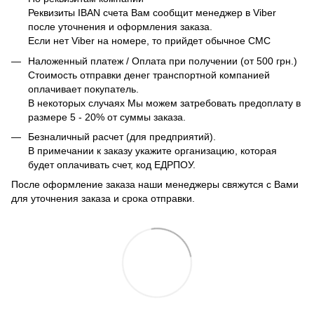
Реквизиты IBAN счета Вам сообщит менеджер в Viber
после уточнения и оформления заказа.
Если нет Viber на номере, то прийдет обычное СМС
Наложенный платеж / Оплата при получении (от 500 грн.)
Стоимость отправки денег транспортной компанией
оплачивает покупатель.
В некоторых случаях Мы можем затребовать предоплату в
размере 5 - 20% от суммы заказа.
Безналичный расчет (для предприятий).
В примечании к заказу укажите организацию, которая
будет оплачивать счет, код ЕДРПОУ.
После оформление заказа наши менеджеры свяжутся с Вами
для уточнения заказа и срока отправки.