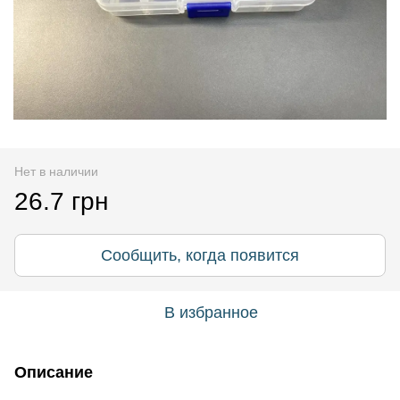
Нет в наличии
26.7 грн
Сообщить, когда появится
В избранное
Описание