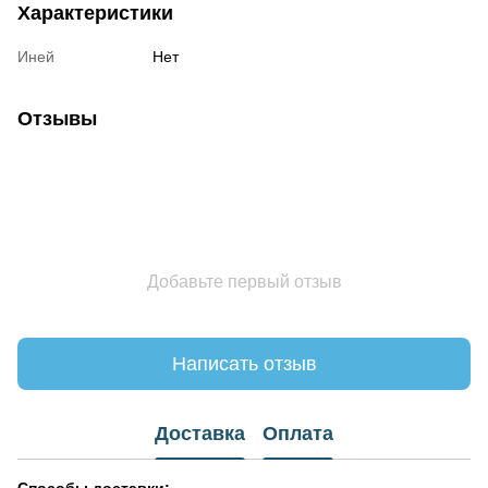
Характеристики
Иней
Нет
Отзывы
Добавьте первый отзыв
Написать отзыв
Доставка
Оплата