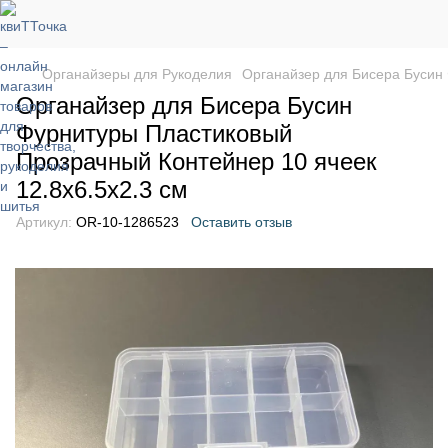
Органайзеры для Рукоделия
Органайзер для Бисера Бусин 
Органайзер для Бисера Бусин
Фурнитуры Пластиковый
Прозрачный Контейнер 10 ячеек
12.8х6.5х2.3 см
Артикул:
OR-10-1286523
Оставить отзыв