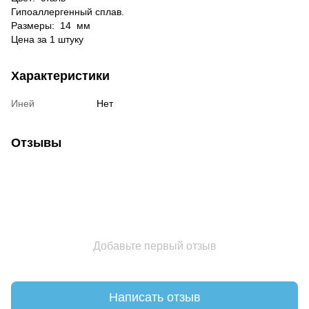
Гипоаллергенный сплав.
Размеры:
14 мм
Цена за 1 штуку
Характеристики
Иней
Нет
Отзывы
Добавьте первый отзыв
Написать отзыв