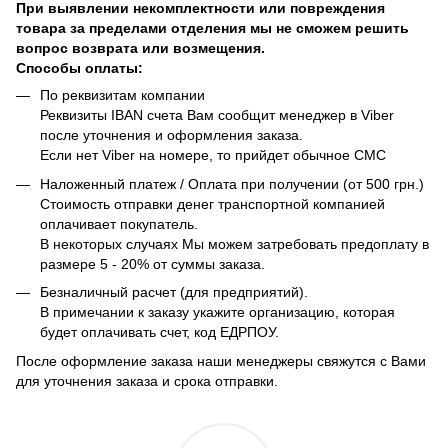
При выявлении некомплектности или повреждения
товара за пределами отделения мы не сможем решить
вопрос возврата или возмещения.
Способы оплаты:
По реквизитам компании
Реквизиты IBAN счета Вам сообщит менеджер в Viber
после уточнения и оформления заказа.
Если нет Viber на номере, то прийдет обычное СМС
Наложенный платеж / Оплата при получении (от 500 грн.)
Стоимость отправки денег транспортной компанией
оплачивает покупатель.
В некоторых случаях Мы можем затребовать предоплату в
размере 5 - 20% от суммы заказа.
Безналичный расчет (для предприятий).
В примечании к заказу укажите организацию, которая
будет оплачивать счет, код ЕДРПОУ.
После оформление заказа наши менеджеры свяжутся с Вами
для уточнения заказа и срока отправки.