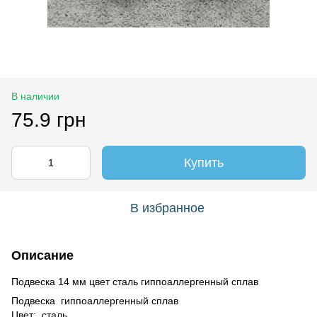
В наличии
75.9 грн
Купить
В избранное
Описание
Подвеска 14 мм цвет сталь гиппоаллергенный сплав
Подвеска гиппоаллергенный сплав
Цвет: сталь