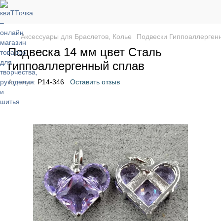
Аксессуары для Браслетов, Колье
Подвески Гиппоаллерген
Подвеска 14 мм цвет Сталь
гиппоаллергенный сплав
Артикул:
P14-346
Оставить отзыв