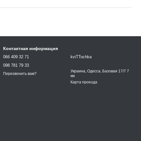
Контактная информация
066 409 32 71
kviTTochka
098 781 79 33
Украина, Одесса, Базовая 17/7 7
Перезвонить вам?
км
Карта проезда