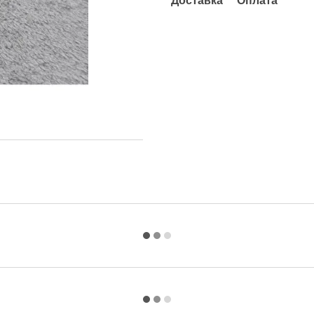
Доставка
Оплата