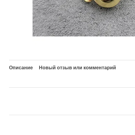
Описание
Новый отзыв или комментарий