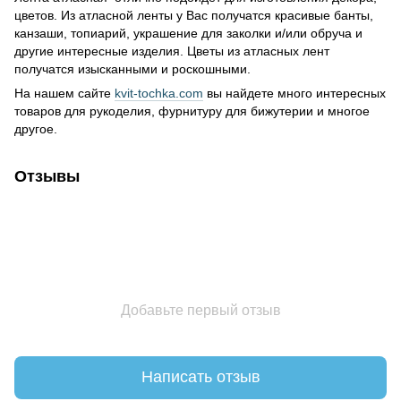
цветов. Из атласной ленты у Вас получатся красивые банты,
канзаши, топиарий, украшение для заколки и/или обруча и
другие интересные изделия. Цветы из атласных лент
получатся изысканными и роскошными.
На нашем сайте
kvit-tochka.com
вы найдете много интересных
товаров для рукоделия, фурнитуру для бижутерии и многое
другое.
Отзывы
Добавьте первый отзыв
Написать отзыв