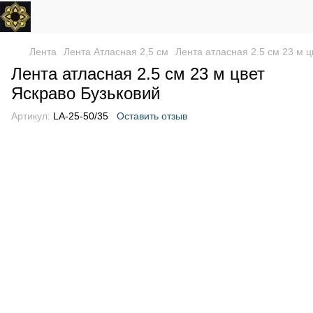
Лента
Лента Атласная 2,5 см
Лента атласная 2.5 см 23 м ц
Лента атласная 2.5 см 23 м цвет
Яскраво Бузьковий
Артикул:
LA-25-50/35
Оставить отзыв