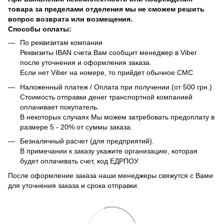
товара за пределами отделения мы не сможем решить
вопрос возврата или возмещения.
Способы оплаты:
По реквизитам компании
Реквизиты IBAN счета Вам сообщит менеджер в Viber
после уточнения и оформления заказа.
Если нет Viber на номере, то прийдет обычное СМС
Наложенный платеж / Оплата при получении (от 500 грн.)
Стоимость отправки денег транспортной компанией
оплачивает покупатель.
В некоторых случаях Мы можем затребовать предоплату в
размере 5 - 20% от суммы заказа.
Безналичный расчет (для предприятий).
В примечании к заказу укажите организацию, которая
будет оплачивать счет, код ЕДРПОУ.
После оформление заказа наши менеджеры свяжутся с Вами
для уточнения заказа и срока отправки.