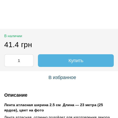
В наличии
41.4 грн
Купить
В избранное
Описание
Лента атласная ширина 2.5 см Длина ― 23 метра (25
ярдов), цвет на фото
Лента атласная отлично подойдет для изготовления декора,