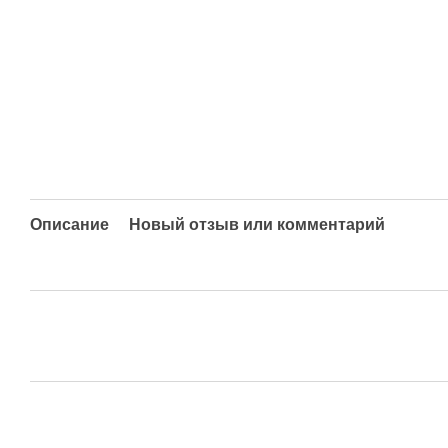
Описание
Новый отзыв или комментарий