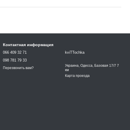
Контактная информация
066 409 32 71
kviTTochka
098 781 79 33
Украина, Одесса, Базовая 17/7 7
Перезвонить вам?
км
Карта проезда