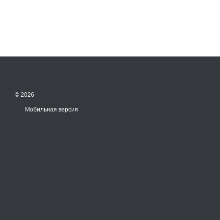
© 2026
Мобильная версия