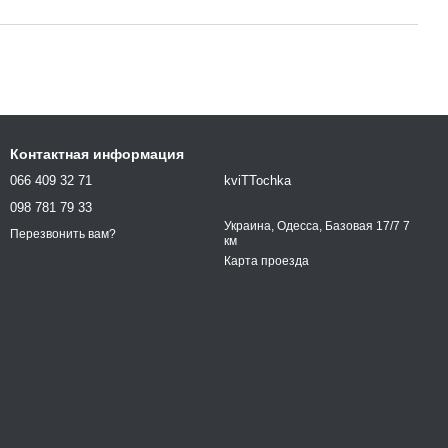
Контактная информация
066 409 32 71
kviTTochka
098 781 79 33
Украина, Одесса, Базовая 17/7 7
Перезвонить вам?
км
Карта проезда