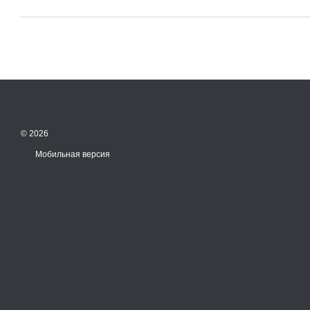
© 2026
Мобильная версия