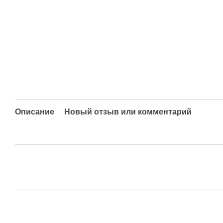
Описание
Новый отзыв или комментарий