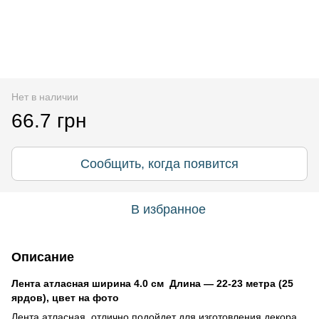
Нет в наличии
66.7 грн
Сообщить, когда появится
В избранное
Описание
Лента атласная ширина 4.0 см Длина ― 22-23 метра (25
ярдов), цвет на фото
Лента атласная отлично подойдет для изготовления декора,