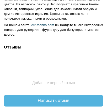
цветов. Из атласной ленты у Вас получатся красивые банты,
канзаши, топиарий, украшение для заколки и/или обруча и
другие интересные изделия. Цветы из атласных лент
получатся изысканными и роскошными.
На нашем сайте
kvit-tochka.com
вы найдете много интересных
товаров для рукоделия, фурнитуру для бижутерии и многое
другое.
Отзывы
Добавьте первый отзыв
Написать отзыв