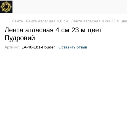
Лента
Лента Атласная 4,0 см
Лента атласная 4 см 23 м цв
Лента атласная 4 см 23 м цвет
Пудровий
Артикул:
LA-40-181-Pouder
Оставить отзыв