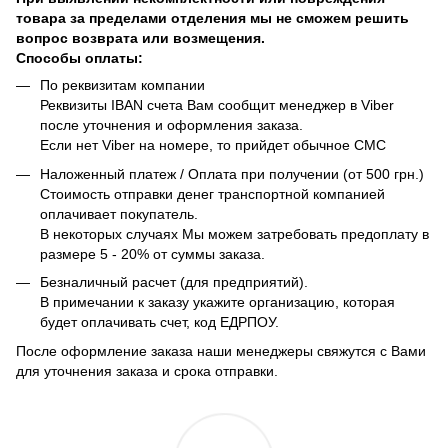
товара за пределами отделения мы не сможем решить
вопрос возврата или возмещения.
Способы оплаты:
По реквизитам компании
Реквизиты IBAN счета Вам сообщит менеджер в Viber
после уточнения и оформления заказа.
Если нет Viber на номере, то прийдет обычное СМС
Наложенный платеж / Оплата при получении (от 500 грн.)
Стоимость отправки денег транспортной компанией
оплачивает покупатель.
В некоторых случаях Мы можем затребовать предоплату в
размере 5 - 20% от суммы заказа.
Безналичный расчет (для предприятий).
В примечании к заказу укажите организацию, которая
будет оплачивать счет, код ЕДРПОУ.
После оформление заказа наши менеджеры свяжутся с Вами
для уточнения заказа и срока отправки.