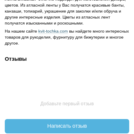
цветов. Из атласной ленты у Вас получатся красивые банты,
канзаши, топиарий, украшение для заколки и/или обруча и
другие интересные изделия. Цветы из атласных лент
получатся изысканными и роскошными.
На нашем сайте
kvit-tochka.com
вы найдете много интересных
товаров для рукоделия, фурнитуру для бижутерии и многое
другое.
Отзывы
Добавьте первый отзыв
Написать отзыв