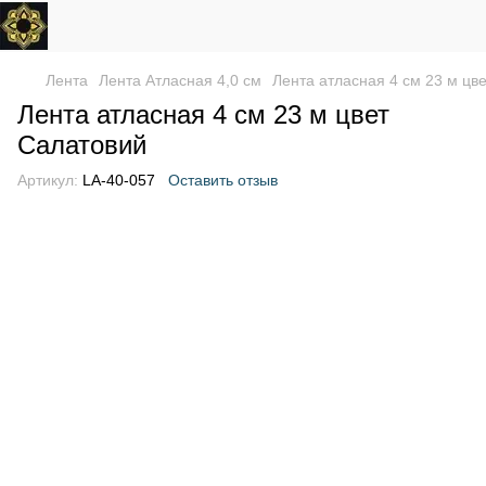
Лента
Лента Атласная 4,0 см
Лента атласная 4 см 23 м цв
Лента атласная 4 см 23 м цвет
Салатовий
Артикул:
LA-40-057
Оставить отзыв