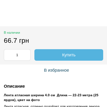
В наличии
66.7 грн
Купить
В избранное
Описание
Лента атласная ширина 4.0 см Длина ― 22-23 метра (25
ярдов), цвет на фото
Лента атласная отлично подойдет для изготовления декора,