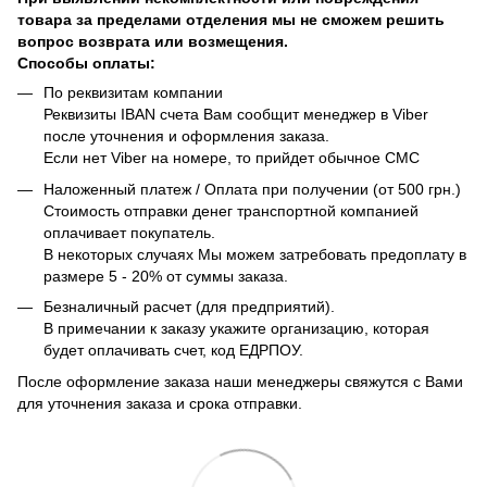
товара за пределами отделения мы не сможем решить
вопрос возврата или возмещения.
Способы оплаты:
По реквизитам компании
Реквизиты IBAN счета Вам сообщит менеджер в Viber
после уточнения и оформления заказа.
Если нет Viber на номере, то прийдет обычное СМС
Наложенный платеж / Оплата при получении (от 500 грн.)
Стоимость отправки денег транспортной компанией
оплачивает покупатель.
В некоторых случаях Мы можем затребовать предоплату в
размере 5 - 20% от суммы заказа.
Безналичный расчет (для предприятий).
В примечании к заказу укажите организацию, которая
будет оплачивать счет, код ЕДРПОУ.
После оформление заказа наши менеджеры свяжутся с Вами
для уточнения заказа и срока отправки.