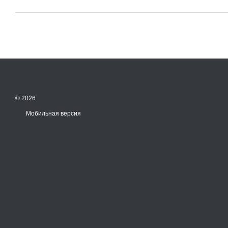
© 2026
Мобильная версия