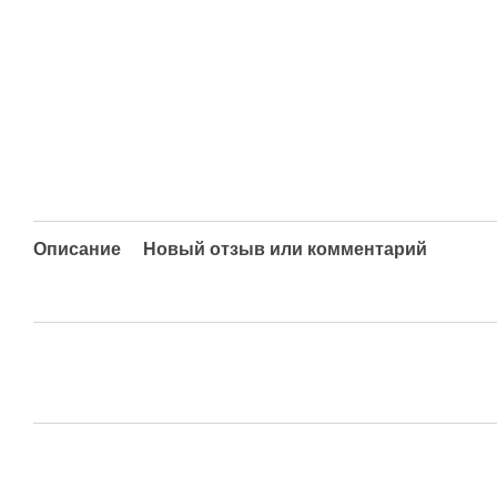
Описание
Новый отзыв или комментарий