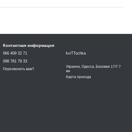
Контактная информация
066 409 32 71
kviTTochka
098 781 79 33
Украина, Одесса, Базовая 17/7 7
Перезвонить вам?
км
Карта проезда