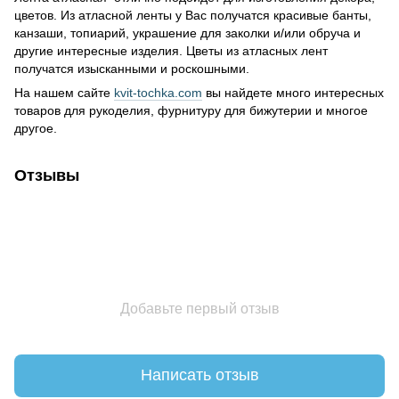
цветов. Из атласной ленты у Вас получатся красивые банты,
канзаши, топиарий, украшение для заколки и/или обруча и
другие интересные изделия. Цветы из атласных лент
получатся изысканными и роскошными.
На нашем сайте
kvit-tochka.com
вы найдете много интересных
товаров для рукоделия, фурнитуру для бижутерии и многое
другое.
Отзывы
Добавьте первый отзыв
Написать отзыв