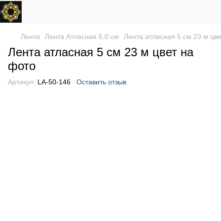
Лента
Лента Атласная 5,0 см
Лента атласная 5 см 23 м цв
Лента атласная 5 см 23 м цвет на
фото
Артикул:
LA-50-146
Оставить отзыв