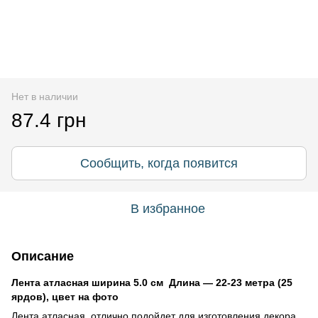
Нет в наличии
87.4 грн
Сообщить, когда появится
В избранное
Описание
Лента атласная ширина 5.0 см Длина ― 22-23 метра (25
ярдов), цвет на фото
Лента атласная отлично подойдет для изготовления декора,