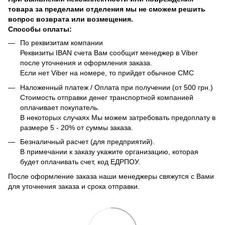
товара за пределами отделения мы не сможем решить
вопрос возврата или возмещения.
Способы оплаты:
По реквизитам компании
Реквизиты IBAN счета Вам сообщит менеджер в Viber
после уточнения и оформления заказа.
Если нет Viber на номере, то прийдет обычное СМС
Наложенный платеж / Оплата при получении (от 500 грн.)
Стоимость отправки денег транспортной компанией
оплачивает покупатель.
В некоторых случаях Мы можем затребовать предоплату в
размере 5 - 20% от суммы заказа.
Безналичный расчет (для предприятий).
В примечании к заказу укажите организацию, которая
будет оплачивать счет, код ЕДРПОУ.
После оформление заказа наши менеджеры свяжутся с Вами
для уточнения заказа и срока отправки.