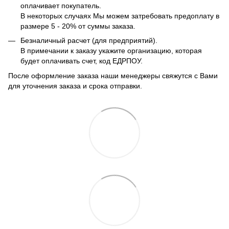
оплачивает покупатель.
В некоторых случаях Мы можем затребовать предоплату в
размере 5 - 20% от суммы заказа.
Безналичный расчет (для предприятий).
В примечании к заказу укажите организацию, которая
будет оплачивать счет, код ЕДРПОУ.
После оформление заказа наши менеджеры свяжутся с Вами
для уточнения заказа и срока отправки.