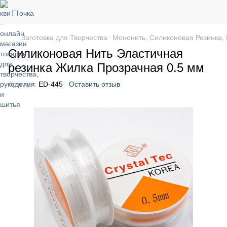
Заготовка для Творчества
Мононить, Силиконовая Резинка,
Силиконовая Нить Эластичная
резинка Жилка Прозрачная 0.5 мм
Артикул:
ED-445
Оставить отзыв