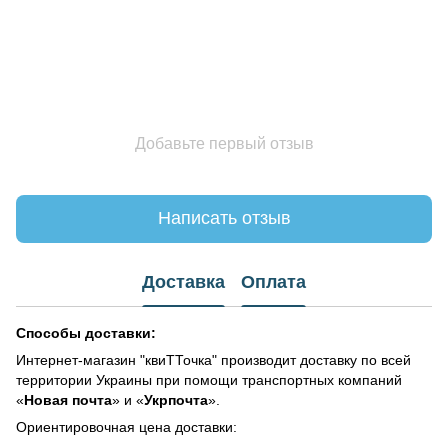
Добавьте первый отзыв
Написать отзыв
Доставка
Оплата
Способы доставки:
Интернет-магазин "квиТТочка" производит доставку по всей
территории Украины при помощи транспортных компаний
«
Новая почта
» и «
Укрпочта
».
Ориентировочная цена доставки: