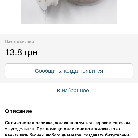
Нет в наличии
13.8 грн
Сообщить, когда появится
В избранное
Описание
Силиконовая резинка, жилка
пользуется широким спросом
у рукодельниц. При помощи
силиконовой жилки
легко
нанизывать бусины любого диаметра, создавать бижутерные