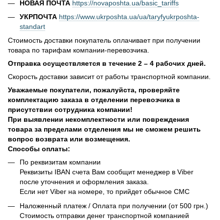
НОВАЯ ПОЧТА
https://novaposhta.ua/basic_tariffs
УКРПОЧТА
https://www.ukrposhta.ua/ua/taryfyukrposhta-
standart
Стоимость доставки покупатель оплачивает при получении
товара по тарифам компании-перевозчика.
Отправка осуществляется в течение 2 – 4 рабочих дней.
Скорость доставки зависит от работы транспортной компании.
Уважаемые покупатели, пожалуйста, проверяйте
комплектацию заказа в отделении перевозчика в
присутствии сотрудника компании!
При выявлении некомплектности или повреждения
товара за пределами отделения мы не сможем решить
вопрос возврата или возмещения.
Способы оплаты:
По реквизитам компании
Реквизиты IBAN счета Вам сообщит менеджер в Viber
после уточнения и оформления заказа.
Если нет Viber на номере, то прийдет обычное СМС
Наложенный платеж / Оплата при получении (от 500 грн.)
Стоимость отправки денег транспортной компанией