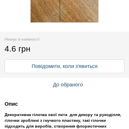
Немає в наявності
4.6 грн
Повідомити, коли з'явиться
До обраного
Опис
Декоративна гілочка хвої лита для декору та рукоділля,
гілочки зроблені з гнучкого пластику, такі гілочки
підходять для виробів, створення флористичних