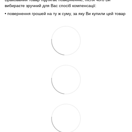
вибираєте зручний для Вас спосіб компенсації:
• повернення грошей на ту ж суму, за яку Ви купили цей товар