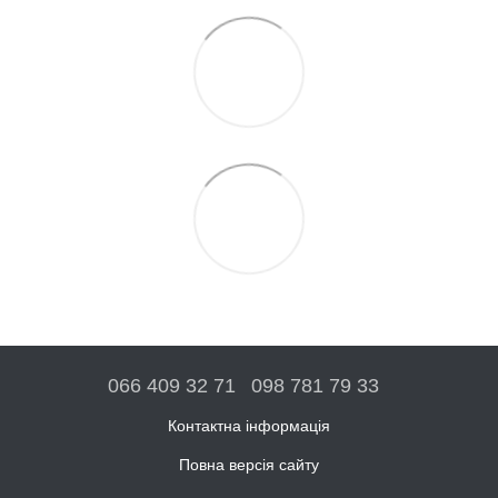
066 409 32 71
098 781 79 33
Контактна інформація
Повна версія сайту