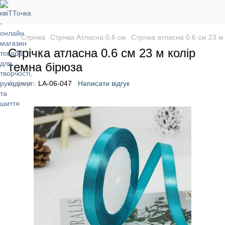
Стрічка
Стрічка Атласна 0,6 см
Стрічка атласна 0.6 см 23 м
Стрічка атласна 0.6 см 23 м колір
темна бірюза
Артикул:
LA-06-047
Написати відгук