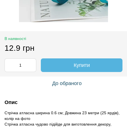
В наявності
12.9 грн
Купити
До обраного
Опис
Стрічка атласна ширина 0.6 см; Довжина 23 метри (25 ярдів),
колір на фото
Стрічка атласна чудово підійде для виготовлення декору,