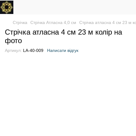
Стрічка
Стрічка Атласна 4,0 см
Стрічка атласна 4 см 23 м к
Стрічка атласна 4 см 23 м колір на
фото
Артикул:
LA-40-009
Написати відгук