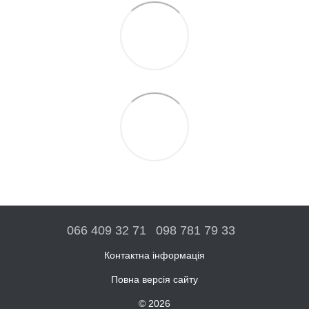
066 409 32 71
098 781 79 33
Контактна інформація
Повна версія сайту
© 2026