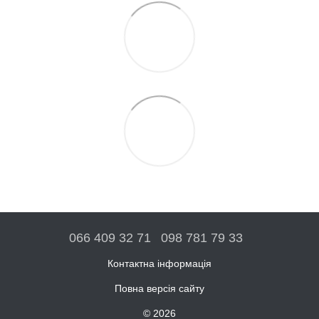
066 409 32 71
098 781 79 33
Контактна інформація
Повна версія сайту
© 2026