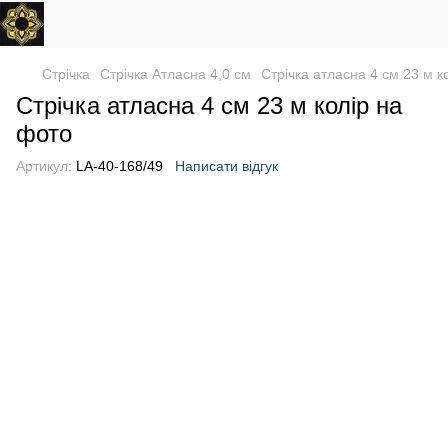
Стрічка
Стрічка Атласна 4,0 см
Стрічка атласна 4 см 23 м к
Стрічка атласна 4 см 23 м колір на
фото
Артикул:
LA-40-168/49
Написати відгук