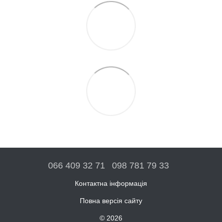
066 409 32 71
098 781 79 33
Контактна інформація
Повна версія сайту
© 2026