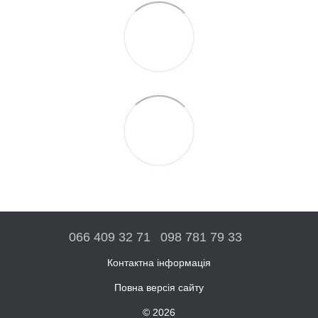
066 409 32 71
098 781 79 33
Контактна інформація
Повна версія сайту
© 2026