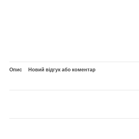
Опис
Новий відгук або коментар