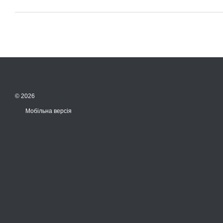
© 2026
Мобільна версія