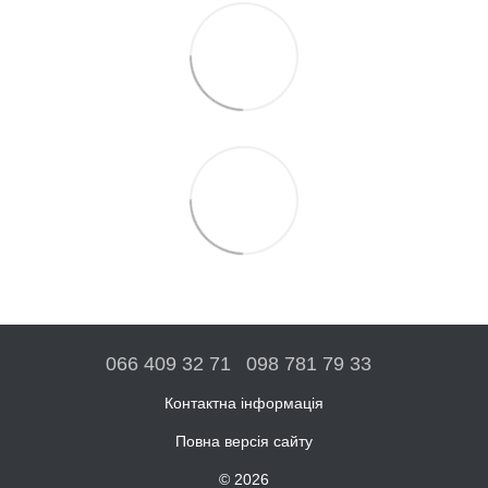
066 409 32 71
098 781 79 33
Контактна інформація
Повна версія сайту
© 2026