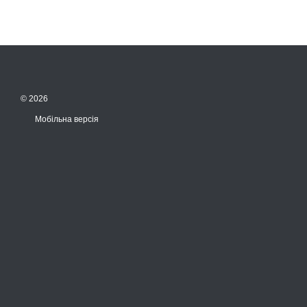
© 2026
Мобільна версія