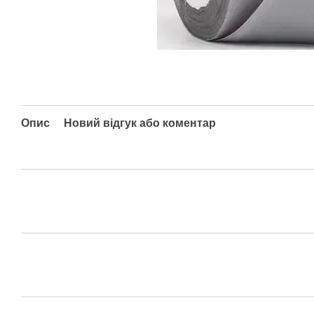
Опис
Новий відгук або коментар