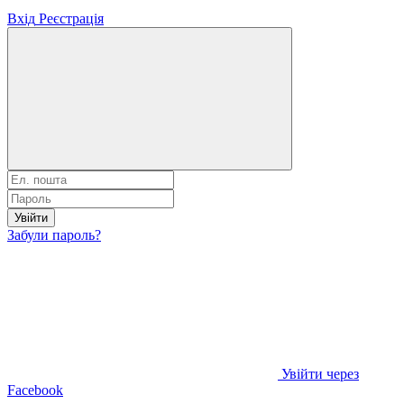
Вхід
Реєстрація
Увійти
Забули пароль?
Увійти через
Facebook