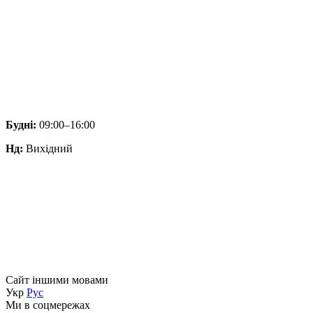
Будні:
09:00–16:00
Нд:
Вихідний
Сайт іншими мовами
Укр
Рус
Ми в соцмережах