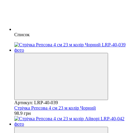
Список
Артикул: LRP-40-039
Стрічка Репсова 4 см 23 м колір Чорний
98.9 грн