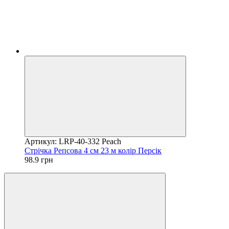
Артикул: LRP-40-332 Peach
Стрічка Репсова 4 см 23 м колір Персік
98.9 грн