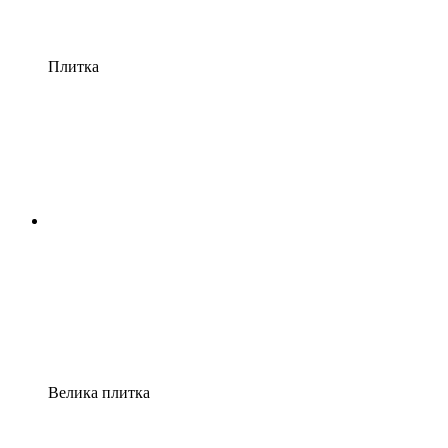
Плитка
Велика плитка