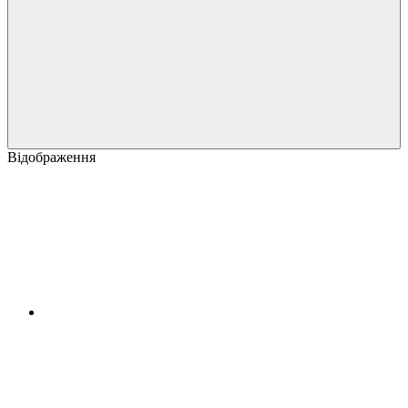
Відображення