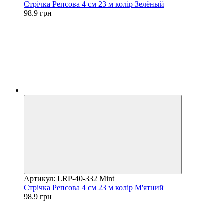
Стрічка Репсова 4 см 23 м колір Зелёный
98.9 грн
Артикул: LRP-40-332 Mint
Стрічка Репсова 4 см 23 м колір М'ятний
98.9 грн