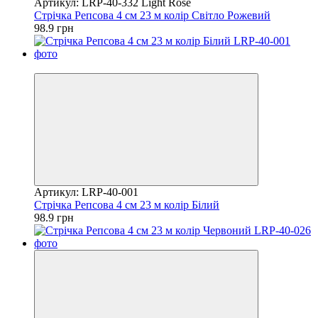
Артикул: LRP-40-332 Light Rose
Стрічка Репсова 4 см 23 м колір Світло Рожевий
98.9 грн
Хіт
Артикул: LRP-40-001
Стрічка Репсова 4 см 23 м колір Білий
98.9 грн