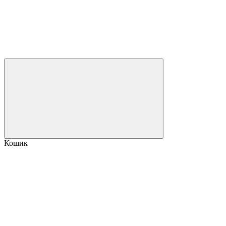
Кошик