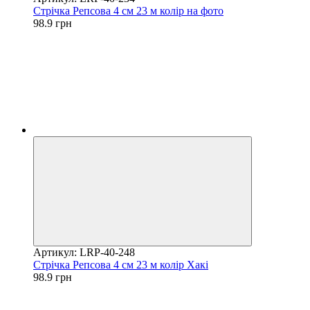
Стрічка Репсова 4 см 23 м колір на фото
98.9 грн
Артикул: LRP-40-248
Стрічка Репсова 4 см 23 м колір Хакі
98.9 грн