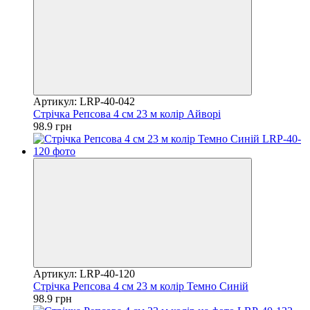
Артикул: LRP-40-042
Стрічка Репсова 4 см 23 м колір Айворі
98.9 грн
Артикул: LRP-40-120
Стрічка Репсова 4 см 23 м колір Темно Синій
98.9 грн