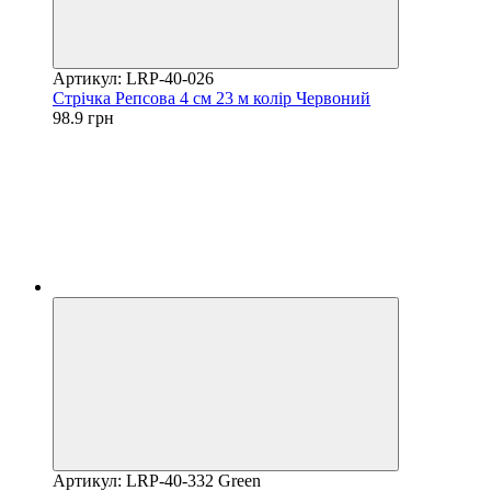
Артикул: LRP-40-026
Стрічка Репсова 4 см 23 м колір Червоний
98.9 грн
Артикул: LRP-40-332 Green