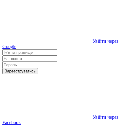
Увійти через
Google
Зареєструватись
Увійти через
Facebook