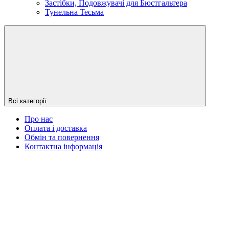
Застібки, Подовжувачі для Бюстгальтера
Тунельна Тесьма
Всі категорії
Про нас
Оплата і доставка
Обмін та повернення
Контактна інформація