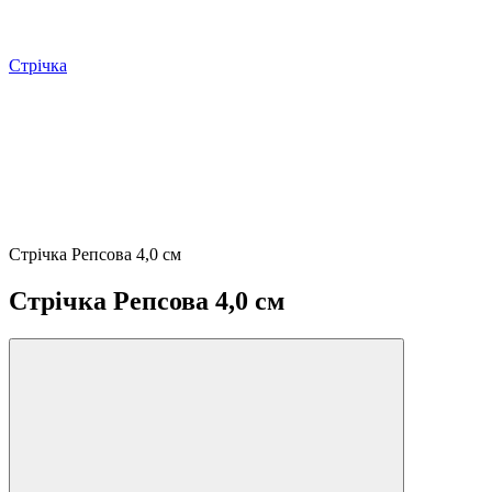
Стрічка
Стрічка Репсова 4,0 см
Стрічка Репсова 4,0 см