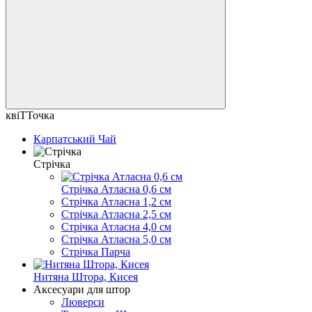
квіТТочка
Карпатський Чай
Стрічка
Стрічка Атласна 0,6 см
Стрічка Атласна 1,2 см
Стрічка Атласна 2,5 см
Стрічка Атласна 4,0 см
Стрічка Атласна 5,0 см
Стрічка Парча
Нитяна Штора, Кисея
Аксесуари для штор
Люверси