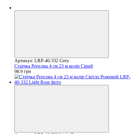
Артикул: LRP-40-332 Grey
Стрічка Репсова 4 см 23 м колір Сірий
98.9 грн