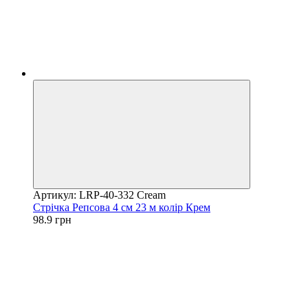
Артикул: LRP-40-332 Cream
Стрічка Репсова 4 см 23 м колір Крем
98.9 грн