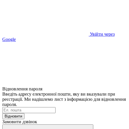
Увійти через
Google
Відновлення пароля
Введіть адресу електронної пошти, яку ви вказували при
реєстрації. Ми надішлемо лист з інформацією для відновлення
пароля.
Відновити
Замовити дзвінок