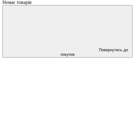
Немає товарів
Повернутись до
покупок