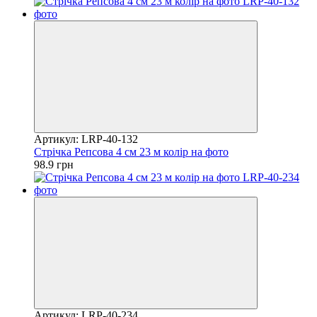
Артикул: LRP-40-132
Стрічка Репсова 4 см 23 м колір на фото
98.9 грн
Артикул: LRP-40-234