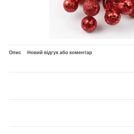
Опис
Новий відгук або коментар