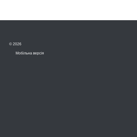
© 2026
Мобільна версія