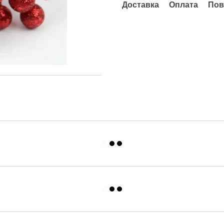
Доставка
Оплата
Пов