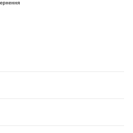
ернення