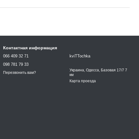
Контактная информация
066 409 32 71
kviTTochka
098 781 79 33
Украина, Одесса, Базовая 17/7 7
Перезвонить вам?
км
Карта проезда