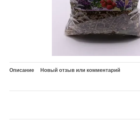
Описание
Новый отзыв или комментарий