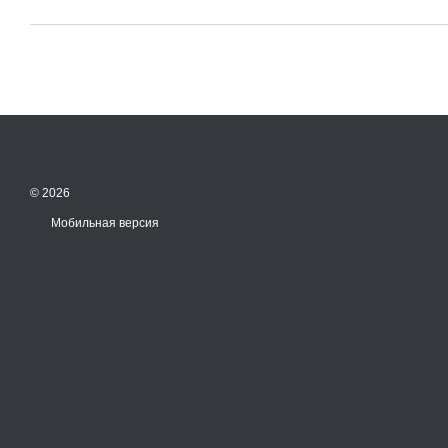
© 2026
Мобильная версия