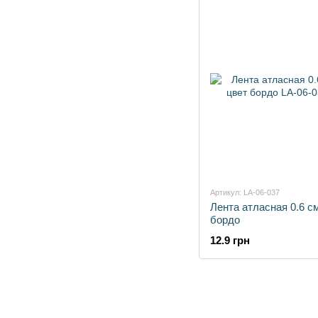
Артикул: LA-06-037
Лента атласная 0.6 с
бордо
12.9 грн