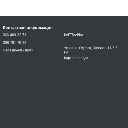
Контактная информация
066 409 32 71
kviTTochka
098 781 79 33
Украина, Одесса, Базовая 17/7 7
Перезвонить вам?
км
Карта проезда