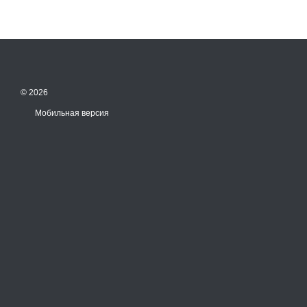
© 2026
Мобильная версия