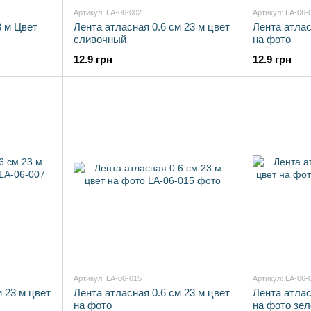
Артикул: LA-06-002
Артикул: LA-06-
3 м Цвет
Лента атласная 0.6 см 23 м цвет
Лента атлас
сливочный
на фото
12.9 грн
12.9 грн
Артикул: LA-06-015
Артикул: LA-06-
м 23 м цвет
Лента атласная 0.6 см 23 м цвет
Лента атлас
на фото
на фото зе