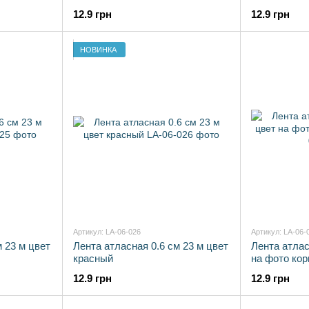
12.9 грн
12.9 грн
НОВИНКА
Артикул: LA-06-026
Артикул: LA-06-
м 23 м цвет
Лента атласная 0.6 см 23 м цвет
Лента атлас
красный
на фото ко
12.9 грн
12.9 грн