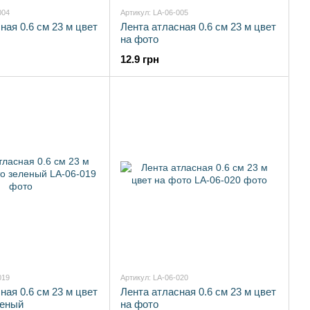
004
Артикул: LA-06-005
ная 0.6 см 23 м цвет
Лента атласная 0.6 см 23 м цвет
на фото
12.9 грн
019
Артикул: LA-06-020
ная 0.6 см 23 м цвет
Лента атласная 0.6 см 23 м цвет
леный
на фото