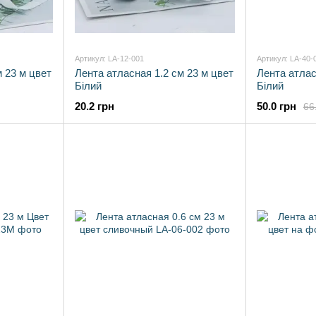
Артикул: LA-12-001
Артикул: LA-40-
м 23 м цвет
Лента атласная 1.2 см 23 м цвет
Лента атлас
Білий
Білий
20.2 грн
50.0 грн
66