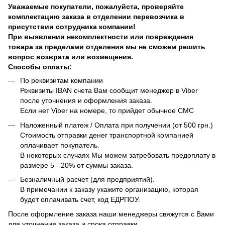
Уважаемые покупатели, пожалуйста, проверяйте
комплектацию заказа в отделении перевозчика в
присутствии сотрудника компании!
При выявлении некомплектности или повреждения
товара за пределами отделения мы не сможем решить
вопрос возврата или возмещения.
Способы оплаты:
По реквизитам компании
Реквизиты IBAN счета Вам сообщит менеджер в Viber
после уточнения и оформления заказа.
Если нет Viber на номере, то прийдет обычное СМС
Наложенный платеж / Оплата при получении (от 500 грн.)
Стоимость отправки денег транспортной компанией
оплачивает покупатель.
В некоторых случаях Мы можем затребовать предоплату в
размере 5 - 20% от суммы заказа.
Безналичный расчет (для предприятий).
В примечании к заказу укажите организацию, которая
будет оплачивать счет, код ЕДРПОУ.
После оформление заказа наши менеджеры свяжутся с Вами
для уточнения заказа и срока отправки.