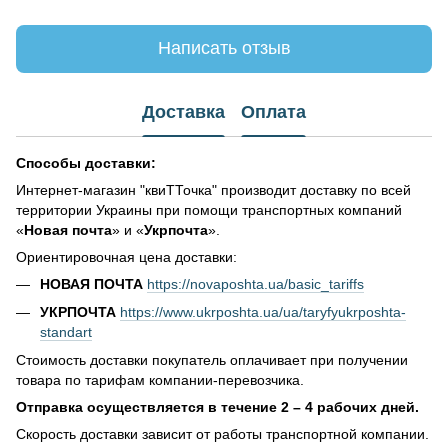
Написать отзыв
Доставка
Оплата
Способы доставки:
Интернет-магазин "квиТТочка" производит доставку по всей
территории Украины при помощи транспортных компаний
«
Новая почта
» и «
Укрпочта
».
Ориентировочная цена доставки:
НОВАЯ ПОЧТА
https://novaposhta.ua/basic_tariffs
УКРПОЧТА
https://www.ukrposhta.ua/ua/taryfyukrposhta-
standart
Стоимость доставки покупатель оплачивает при получении
товара по тарифам компании-перевозчика.
Отправка осуществляется в течение 2 – 4 рабочих дней.
Скорость доставки зависит от работы транспортной компании.