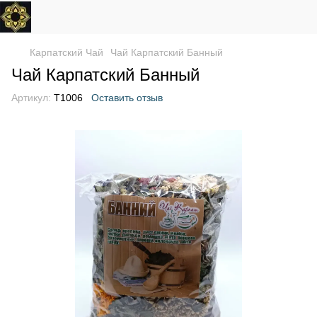
Карпатский Чай
Чай Карпатский Банный
Чай Карпатский Банный
Артикул:
T1006
Оставить отзыв