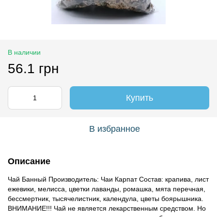
В наличии
56.1 грн
Купить
В избранное
Описание
Чай Банный Производитель: Чаи Карпат Состав: крапива, лист
ежевики, мелисса, цветки лаванды, ромашка, мята перечная,
бессмертник, тысячелистник, календула, цветы боярышника.
ВНИМАНИЕ!!! Чай не является лекарственным средством. Но