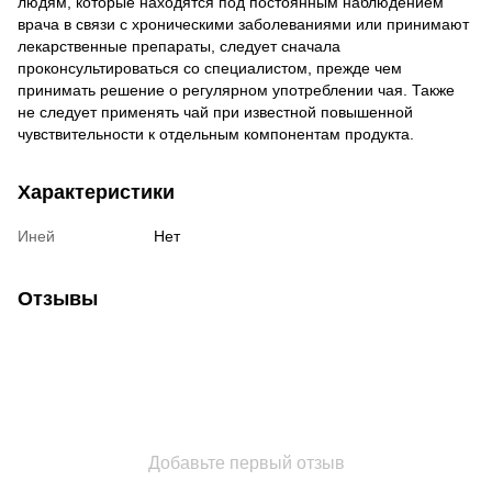
людям, которые находятся под постоянным наблюдением
врача в связи с хроническими заболеваниями или принимают
лекарственные препараты, следует сначала
проконсультироваться со специалистом, прежде чем
принимать решение о регулярном употреблении чая. Также
не следует применять чай при известной повышенной
чувствительности к отдельным компонентам продукта.
Характеристики
Иней
Нет
Отзывы
Добавьте первый отзыв