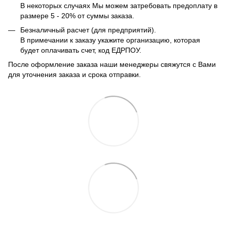
В некоторых случаях Мы можем затребовать предоплату в
размере 5 - 20% от суммы заказа.
Безналичный расчет (для предприятий).
В примечании к заказу укажите организацию, которая
будет оплачивать счет, код ЕДРПОУ.
После оформление заказа наши менеджеры свяжутся с Вами
для уточнения заказа и срока отправки.