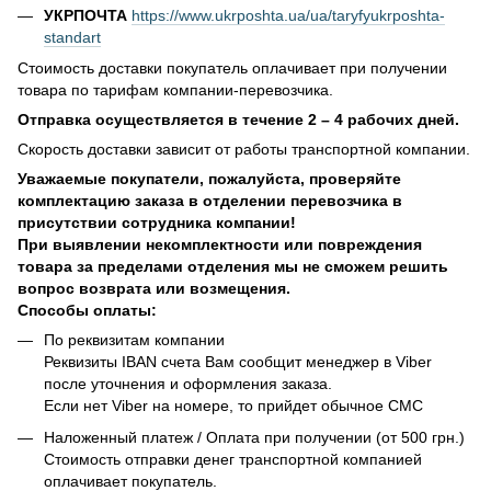
УКРПОЧТА
https://www.ukrposhta.ua/ua/taryfyukrposhta-
standart
Стоимость доставки покупатель оплачивает при получении
товара по тарифам компании-перевозчика.
Отправка осуществляется в течение 2 – 4 рабочих дней.
Скорость доставки зависит от работы транспортной компании.
Уважаемые покупатели, пожалуйста, проверяйте
комплектацию заказа в отделении перевозчика в
присутствии сотрудника компании!
При выявлении некомплектности или повреждения
товара за пределами отделения мы не сможем решить
вопрос возврата или возмещения.
Способы оплаты:
По реквизитам компании
Реквизиты IBAN счета Вам сообщит менеджер в Viber
после уточнения и оформления заказа.
Если нет Viber на номере, то прийдет обычное СМС
Наложенный платеж / Оплата при получении (от 500 грн.)
Стоимость отправки денег транспортной компанией
оплачивает покупатель.