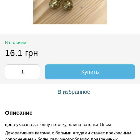
В наличии
16.1 грн
Купить
В избранное
Описание
цена указана за одну веточку, длина веточки 15 см
Декоративная веточка с белыми ягодами станет прекрасным
дополнением к большому многообразию праздничных