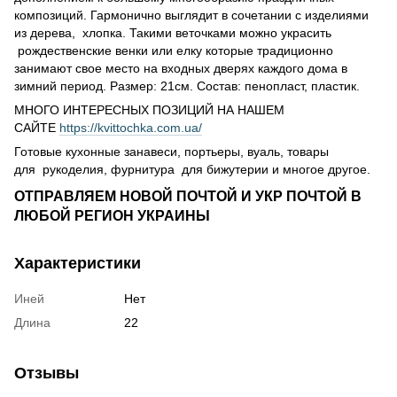
композиций. Гармонично выглядит в сочетании с изделиями
из дерева, хлопка. Такими веточками можно украсить
рождественские венки или елку которые традиционно
занимают свое место на входных дверях каждого дома в
зимний период. Размер: 21см. Состав: пенопласт, пластик.
МНОГО ИНТЕРЕСНЫХ ПОЗИЦИЙ НА НАШЕМ
САЙТЕ
https://kvittochka.com.ua/
Готовые кухонные занавеси, портьеры, вуаль, товары
для рукоделия, фурнитура для бижутерии и многое другое.
ОТПРАВЛЯЕМ НОВОЙ ПОЧТОЙ И УКР ПОЧТОЙ В
ЛЮБОЙ РЕГИОН УКРАИНЫ
Характеристики
Иней
Нет
Длина
22
Отзывы