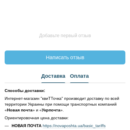
Добавьте первый отзыв
Написать отзыв
Доставка
Оплата
Способы доставки:
Интернет-магазин "квиТТочка" производит доставку по всей
территории Украины при помощи транспортных компаний
«
Новая почта
» и «
Укрпочта
».
Ориентировочная цена доставки:
НОВАЯ ПОЧТА
https://novaposhta.ua/basic_tariffs