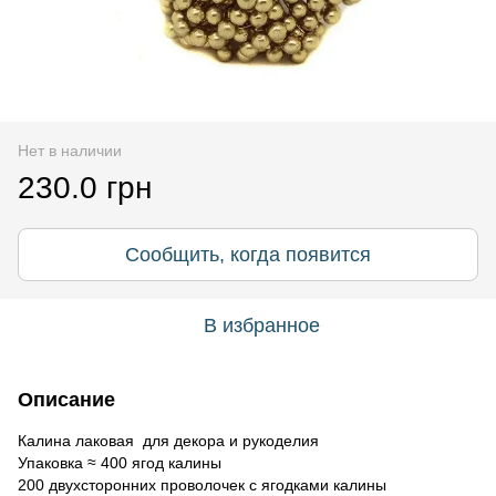
Нет в наличии
230.0 грн
Сообщить, когда появится
В избранное
Описание
Калина лаковая для декора и рукоделия
Упаковка ≈ 400 ягод калины
200 двухсторонних проволочек с ягодками калины