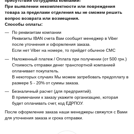
присутствии сотрудника компании!
При выявлении некомплектности или повреждения
товара за пределами отделения мы не сможем решить
вопрос возврата или возмещения.
Способы оплаты:
По реквизитам компании
Реквизиты IBAN счета Вам сообщит менеджер в Viber
после уточнения и оформления заказа.
Если нет Viber на номере, то прийдет обычное СМС
Наложенный платеж / Оплата при получении (от 500 грн.)
Стоимость отправки денег транспортной компанией
оплачивает покупатель.
В некоторых случаях Мы можем затребовать предоплату в
размере 5 - 20% от суммы заказа.
Безналичный расчет (для предприятий).
В примечании к заказу укажите организацию, которая
будет оплачивать счет, код ЕДРПОУ.
После оформление заказа наши менеджеры свяжутся с Вами
для уточнения заказа и срока отправки.