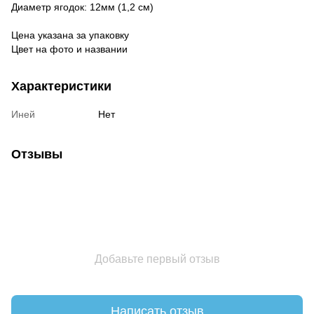
Диаметр ягодок: 12мм (1,2 см)
Цена указана за упаковку
Цвет на фото и названии
Характеристики
Иней
Нет
Отзывы
Добавьте первый отзыв
Написать отзыв