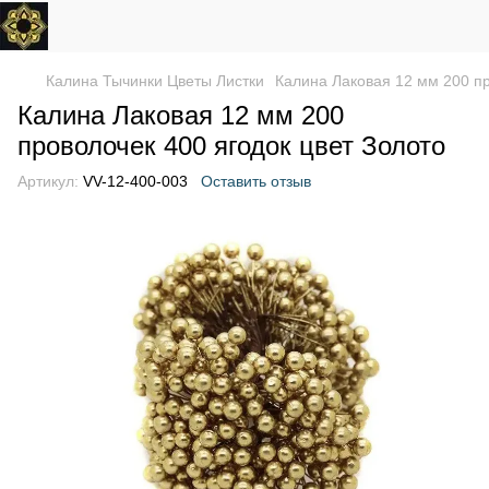
Калина Тычинки Цветы Листки
Калина Лаковая 12 мм 200 пр
Калина Лаковая 12 мм 200
проволочек 400 ягодок цвет Золото
Артикул:
VV-12-400-003
Оставить отзыв