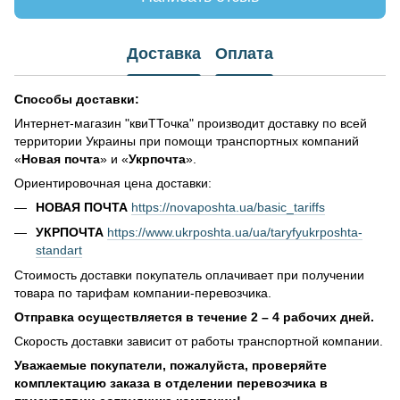
Доставка
Оплата
Способы доставки:
Интернет-магазин "квиТТочка" производит доставку по всей
территории Украины при помощи транспортных компаний
«
Новая почта
» и «
Укрпочта
».
Ориентировочная цена доставки:
НОВАЯ ПОЧТА
https://novaposhta.ua/basic_tariffs
УКРПОЧТА
https://www.ukrposhta.ua/ua/taryfyukrposhta-
standart
Стоимость доставки покупатель оплачивает при получении
товара по тарифам компании-перевозчика.
Отправка осуществляется в течение 2 – 4 рабочих дней.
Скорость доставки зависит от работы транспортной компании.
Уважаемые покупатели, пожалуйста, проверяйте
комплектацию заказа в отделении перевозчика в