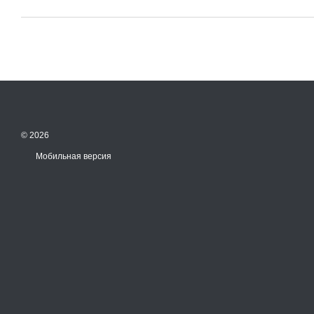
© 2026
Мобильная версия