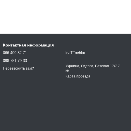
Контактная информация
066 409 32 71
kviTTochka
098 781 79 33
Украина, Одесса, Базовая 17/7 7
Перезвонить вам?
км
Карта проезда