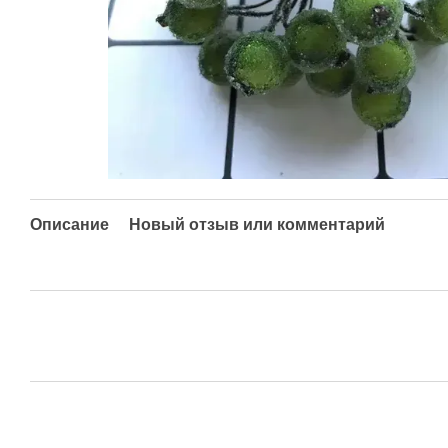
Описание
Новый отзыв или комментарий