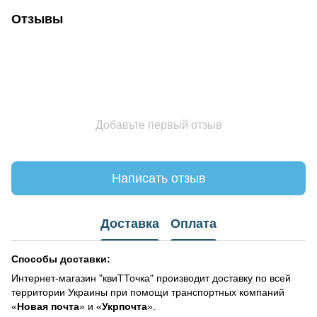
Отзывы
Добавьте первый отзыв
Написать отзыв
Доставка
Оплата
Способы доставки:
Интернет-магазин "квиТТочка" производит доставку по всей
территории Украины при помощи транспортных компаний
«
Новая почта
» и «
Укрпочта
».