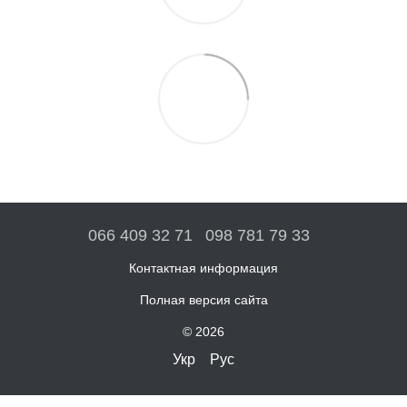
066 409 32 71
098 781 79 33
Контактная информация
Полная версия сайта
© 2026
Укр
Рус