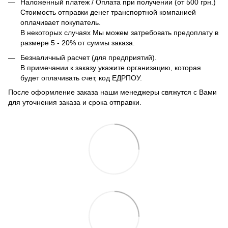
Наложенный платеж / Оплата при получении (от 500 грн.)
Стоимость отправки денег транспортной компанией
оплачивает покупатель.
В некоторых случаях Мы можем затребовать предоплату в
размере 5 - 20% от суммы заказа.
Безналичный расчет (для предприятий).
В примечании к заказу укажите организацию, которая
будет оплачивать счет, код ЕДРПОУ.
После оформление заказа наши менеджеры свяжутся с Вами
для уточнения заказа и срока отправки.