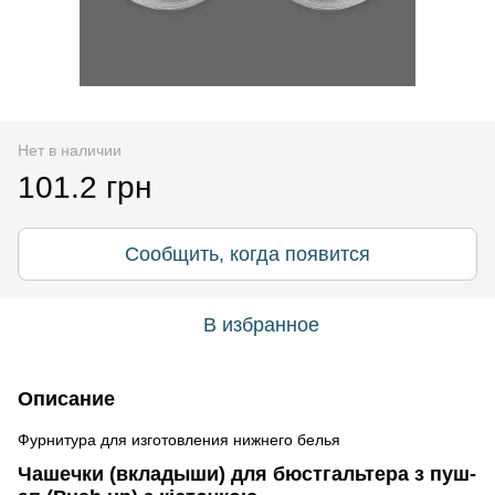
Нет в наличии
101.2 грн
Сообщить, когда появится
В избранное
Описание
Фурнитура для изготовления нижнего белья
Чашечки (вкладыши) для бюстгальтера з пуш-