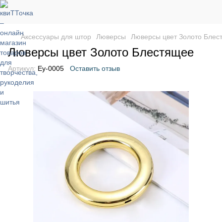
Аксессуары для штор
Люверсы
Люверсы цвет Золото Блес
Люверсы цвет Золото Блестящее
Артикул:
Ey-0005
Оставить отзыв