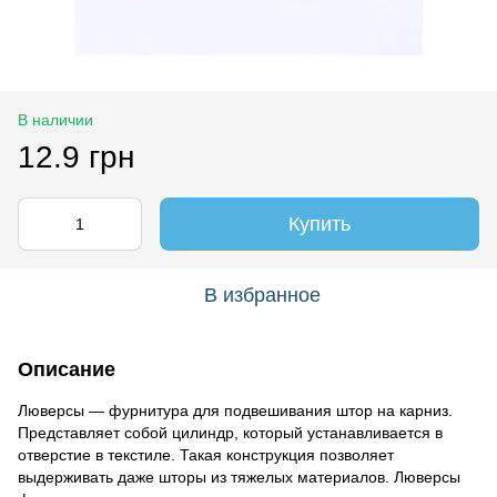
В наличии
12.9 грн
Купить
В избранное
Описание
Люверсы — фурнитура для подвешивания штор на карниз.
Представляет собой цилиндр, который устанавливается в
отверстие в текстиле. Такая конструкция позволяет
выдерживать даже шторы из тяжелых материалов. Люверсы