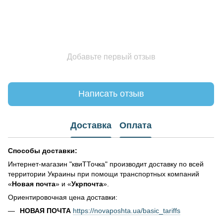
Добавьте первый отзыв
Написать отзыв
Доставка
Оплата
Способы доставки:
Интернет-магазин "квиТТочка" производит доставку по всей
территории Украины при помощи транспортных компаний
«
Новая почта
» и «
Укрпочта
».
Ориентировочная цена доставки:
НОВАЯ ПОЧТА
https://novaposhta.ua/basic_tariffs