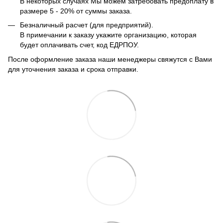
В некоторых случаях Мы можем затребовать предоплату в
размере 5 - 20% от суммы заказа.
Безналичный расчет (для предприятий).
В примечании к заказу укажите организацию, которая
будет оплачивать счет, код ЕДРПОУ.
После оформление заказа наши менеджеры свяжутся с Вами
для уточнения заказа и срока отправки.