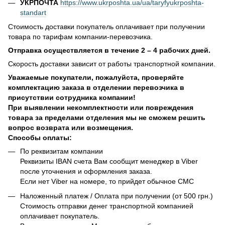
УКРПОЧТА
https://www.ukrposhta.ua/ua/taryfyukrposhta-
standart
Стоимость доставки покупатель оплачивает при получении
товара по тарифам компании-перевозчика.
Отправка осуществляется в течение 2 – 4 рабочих дней.
Скорость доставки зависит от работы транспортной компании.
Уважаемые покупатели, пожалуйста, проверяйте
комплектацию заказа в отделении перевозчика в
присутствии сотрудника компании!
При выявлении некомплектности или повреждения
товара за пределами отделения мы не сможем решить
вопрос возврата или возмещения.
Способы оплаты:
По реквизитам компании
Реквизиты IBAN счета Вам сообщит менеджер в Viber
после уточнения и оформления заказа.
Если нет Viber на номере, то прийдет обычное СМС
Наложенный платеж / Оплата при получении (от 500 грн.)
Стоимость отправки денег транспортной компанией
оплачивает покупатель.