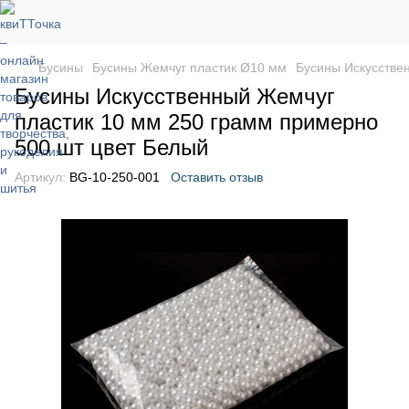
Бусины
Бусины Жемчуг пластик Ø10 мм
Бусины Искусстве
Бусины Искусственный Жемчуг
пластик 10 мм 250 грамм примерно
500 шт цвет Белый
Артикул:
BG-10-250-001
Оставить отзыв