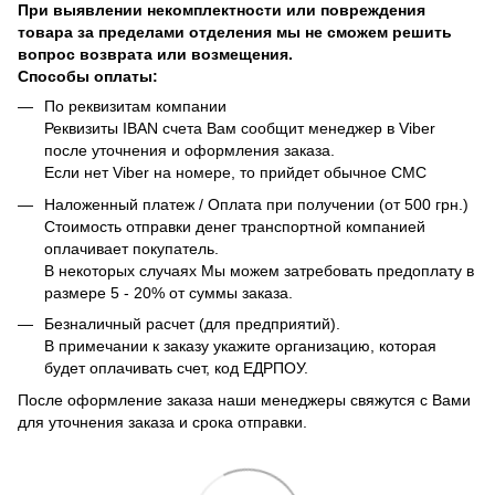
При выявлении некомплектности или повреждения
товара за пределами отделения мы не сможем решить
вопрос возврата или возмещения.
Способы оплаты:
По реквизитам компании
Реквизиты IBAN счета Вам сообщит менеджер в Viber
после уточнения и оформления заказа.
Если нет Viber на номере, то прийдет обычное СМС
Наложенный платеж / Оплата при получении (от 500 грн.)
Стоимость отправки денег транспортной компанией
оплачивает покупатель.
В некоторых случаях Мы можем затребовать предоплату в
размере 5 - 20% от суммы заказа.
Безналичный расчет (для предприятий).
В примечании к заказу укажите организацию, которая
будет оплачивать счет, код ЕДРПОУ.
После оформление заказа наши менеджеры свяжутся с Вами
для уточнения заказа и срока отправки.