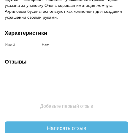
указана за упаковку Очень хорошая имитация жемчуга
Акриловые бусины используют как компонент для создания
украшений своими руками.
Характеристики
Иней
Нет
Отзывы
Добавьте первый отзыв
Написать отзыв