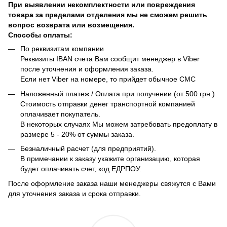
При выявлении некомплектности или повреждения
товара за пределами отделения мы не сможем решить
вопрос возврата или возмещения.
Способы оплаты:
По реквизитам компании
Реквизиты IBAN счета Вам сообщит менеджер в Viber
после уточнения и оформления заказа.
Если нет Viber на номере, то прийдет обычное СМС
Наложенный платеж / Оплата при получении (от 500 грн.)
Стоимость отправки денег транспортной компанией
оплачивает покупатель.
В некоторых случаях Мы можем затребовать предоплату в
размере 5 - 20% от суммы заказа.
Безналичный расчет (для предприятий).
В примечании к заказу укажите организацию, которая
будет оплачивать счет, код ЕДРПОУ.
После оформление заказа наши менеджеры свяжутся с Вами
для уточнения заказа и срока отправки.