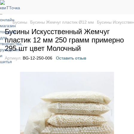
Бусины
Бусины Жемчуг пластик Ø12 мм
Бусины Искусстве
Бусины Искусственный Жемчуг
пластик 12 мм 250 грамм примерно
295 шт цвет Молочный
Артикул:
BG-12-250-006
Оставить отзыв