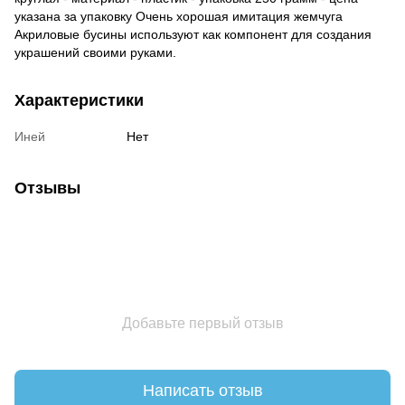
указана за упаковку Очень хорошая имитация жемчуга
Акриловые бусины используют как компонент для создания
украшений своими руками.
Характеристики
Иней
Нет
Отзывы
Добавьте первый отзыв
Написать отзыв