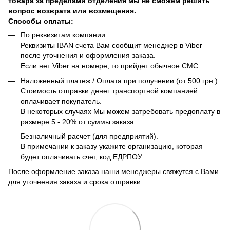
товара за пределами отделения мы не сможем решить
вопрос возврата или возмещения.
Способы оплаты:
По реквизитам компании
Реквизиты IBAN счета Вам сообщит менеджер в Viber
после уточнения и оформления заказа.
Если нет Viber на номере, то прийдет обычное СМС
Наложенный платеж / Оплата при получении (от 500 грн.)
Стоимость отправки денег транспортной компанией
оплачивает покупатель.
В некоторых случаях Мы можем затребовать предоплату в
размере 5 - 20% от суммы заказа.
Безналичный расчет (для предприятий).
В примечании к заказу укажите организацию, которая
будет оплачивать счет, код ЕДРПОУ.
После оформление заказа наши менеджеры свяжутся с Вами
для уточнения заказа и срока отправки.