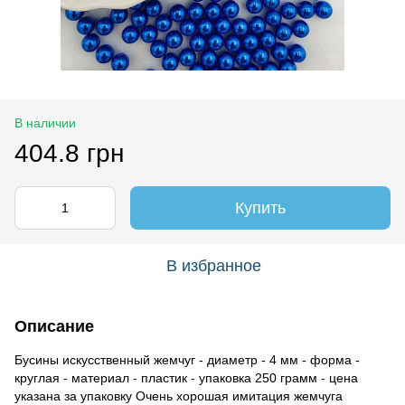
В наличии
404.8 грн
Купить
В избранное
Описание
Бусины искусственный жемчуг - диаметр - 4 мм - форма -
круглая - материал - пластик - упаковка 250 грамм - цена
указана за упаковку Очень хорошая имитация жемчуга