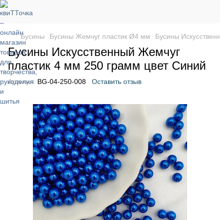
Бусины
Бусины Жемчуг пластик Ø4 мм
Бусины Искусствен
Бусины Искусственный Жемчуг
пластик 4 мм 250 грамм цвет Синий
Артикул:
BG-04-250-008
Оставить отзыв