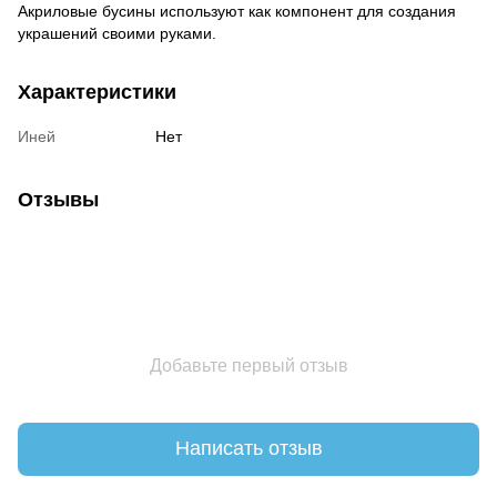
Акриловые бусины используют как компонент для создания
украшений своими руками.
Характеристики
Иней
Нет
Отзывы
Добавьте первый отзыв
Написать отзыв