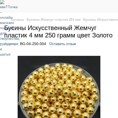
Бусины
Бусины Жемчуг пластик Ø4 мм
Бусины Искусственн
Бусины Искусственный Жемчуг
пластик 4 мм 250 грамм цвет Золото
Артикул:
BG-04-250-004
Оставить отзыв