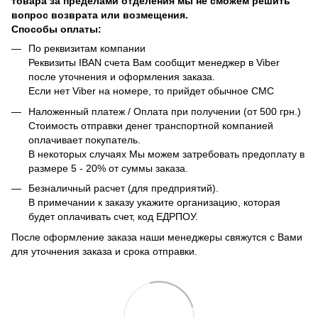
товара за пределами отделения мы не сможем решить
вопрос возврата или возмещения.
Способы оплаты:
По реквизитам компании
Реквизиты IBAN счета Вам сообщит менеджер в Viber
после уточнения и оформления заказа.
Если нет Viber на номере, то прийдет обычное СМС
Наложенный платеж / Оплата при получении (от 500 грн.)
Стоимость отправки денег транспортной компанией
оплачивает покупатель.
В некоторых случаях Мы можем затребовать предоплату в
размере 5 - 20% от суммы заказа.
Безналичный расчет (для предприятий).
В примечании к заказу укажите организацию, которая
будет оплачивать счет, код ЕДРПОУ.
После оформление заказа наши менеджеры свяжутся с Вами
для уточнения заказа и срока отправки.