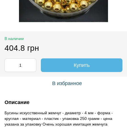
В наличии
404.8 грн
Купить
В избранное
Описание
Бусины искусственный жемчуг - диаметр - 4 мм - форма -
круглая - материал - пластик - упаковка 250 грамм - цена
указана за упаковку Очень хорошая имитация жемчуга