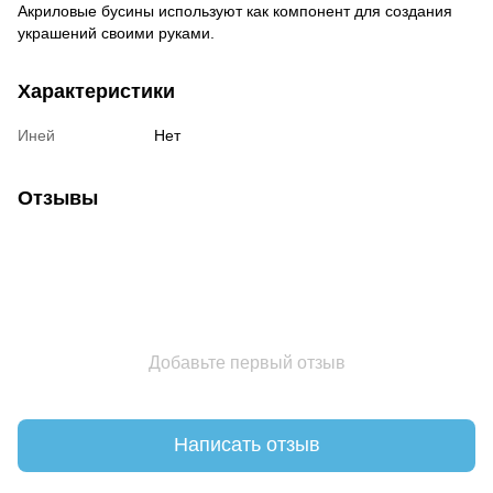
Акриловые бусины используют как компонент для создания
украшений своими руками.
Характеристики
Иней
Нет
Отзывы
Добавьте первый отзыв
Написать отзыв