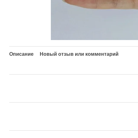
Описание
Новый отзыв или комментарий