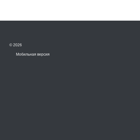
© 2026
Мобильная версия