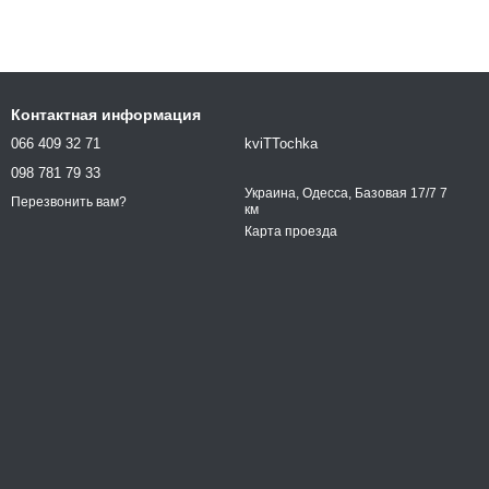
Контактная информация
066 409 32 71
kviTTochka
098 781 79 33
Украина, Одесса, Базовая 17/7 7
Перезвонить вам?
км
Карта проезда