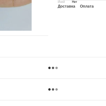
Иней
Нет
Доставка
Оплата