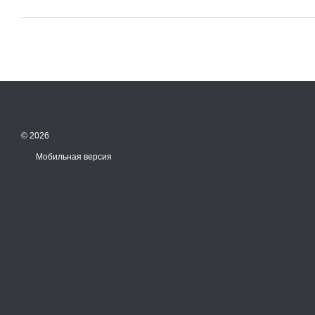
© 2026
Мобильная версия