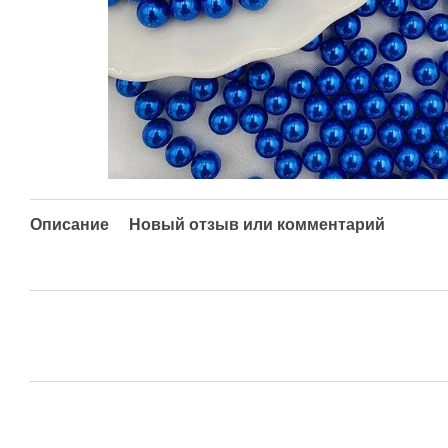
Описание
Новый отзыв или комментарий