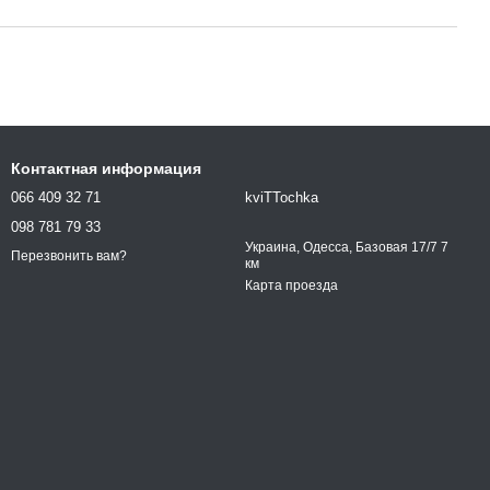
Контактная информация
066 409 32 71
kviTTochka
098 781 79 33
Украина, Одесса, Базовая 17/7 7
Перезвонить вам?
км
Карта проезда