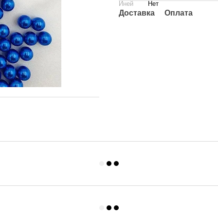
Иней
Нет
Доставка
Оплата