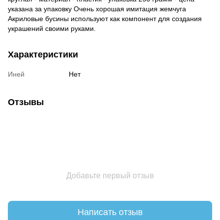
указана за упаковку Очень хорошая имитация жемчуга
Акриловые бусины используют как компонент для создания
украшений своими руками.
Характеристики
Иней
Нет
Отзывы
Добавьте первый отзыв
Написать отзыв