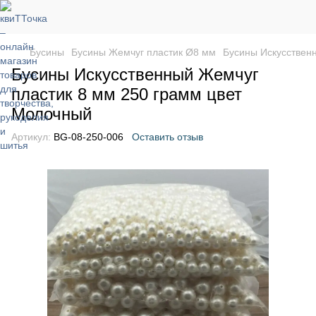
Бусины
Бусины Жемчуг пластик Ø8 мм
Бусины Искусствен
Бусины Искусственный Жемчуг
пластик 8 мм 250 грамм цвет
Молочный
Артикул:
BG-08-250-006
Оставить отзыв