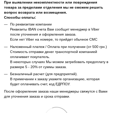
При выявлении некомплектности или повреждения
товара за пределами отделения мы не сможем решить
вопрос возврата или возмещения.
Способы оплаты:
По реквизитам компании
Реквизиты IBAN счета Вам сообщит менеджер в Viber
после уточнения и оформления заказа.
Если нет Viber на номере, то прийдет обычное СМС
Наложенный платеж / Оплата при получении (от 500 грн.)
Стоимость отправки денег транспортной компанией
оплачивает покупатель.
В некоторых случаях Мы можем затребовать предоплату в
размере 5 - 20% от суммы заказа.
Безналичный расчет (для предприятий).
В примечании к заказу укажите организацию, которая
будет оплачивать счет, код ЕДРПОУ.
После оформление заказа наши менеджеры свяжутся с Вами
для уточнения заказа и срока отправки.