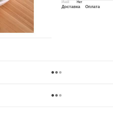
Иней
Нет
Доставка
Оплата