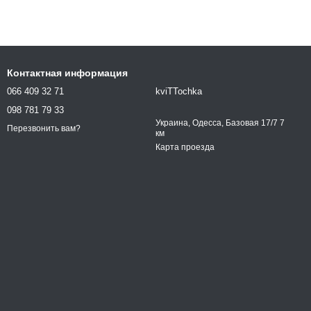
Контактная информация
066 409 32 71
kviTTochka
098 781 79 33
Украина, Одесса, Базовая 17/7 7
Перезвонить вам?
км
Карта проезда