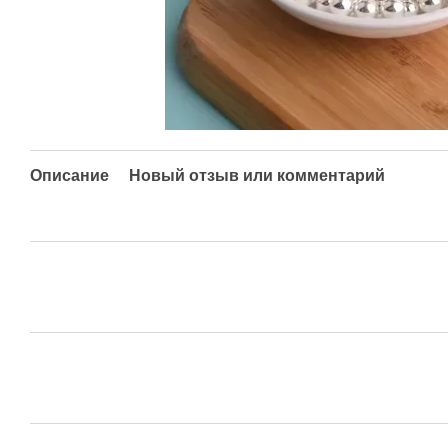
Описание
Новый отзыв или комментарий