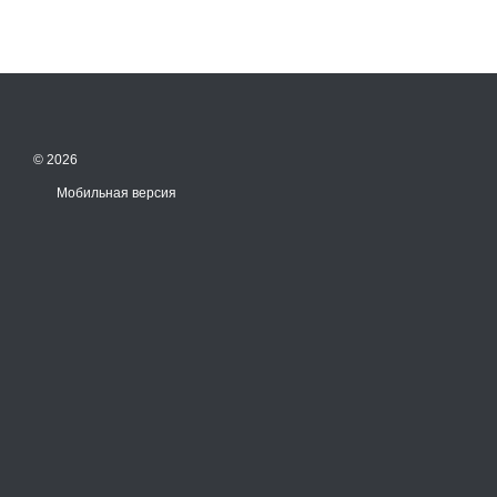
© 2026
Мобильная версия