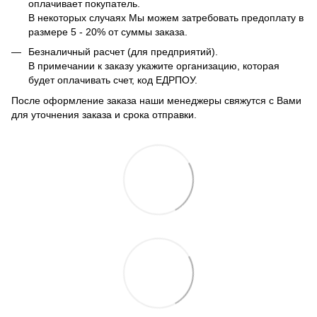
оплачивает покупатель.
В некоторых случаях Мы можем затребовать предоплату в
размере 5 - 20% от суммы заказа.
Безналичный расчет (для предприятий).
В примечании к заказу укажите организацию, которая
будет оплачивать счет, код ЕДРПОУ.
После оформление заказа наши менеджеры свяжутся с Вами
для уточнения заказа и срока отправки.