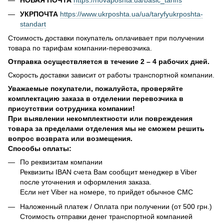
УКРПОЧТА
https://www.ukrposhta.ua/ua/taryfyukrposhta-
standart
Стоимость доставки покупатель оплачивает при получении
товара по тарифам компании-перевозчика.
Отправка осуществляется в течение 2 – 4 рабочих дней.
Скорость доставки зависит от работы транспортной компании.
Уважаемые покупатели, пожалуйста, проверяйте
комплектацию заказа в отделении перевозчика в
присутствии сотрудника компании!
При выявлении некомплектности или повреждения
товара за пределами отделения мы не сможем решить
вопрос возврата или возмещения.
Способы оплаты:
По реквизитам компании
Реквизиты IBAN счета Вам сообщит менеджер в Viber
после уточнения и оформления заказа.
Если нет Viber на номере, то прийдет обычное СМС
Наложенный платеж / Оплата при получении (от 500 грн.)
Стоимость отправки денег транспортной компанией