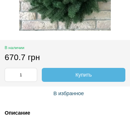
В наличии
670.7 грн
Купить
В избранное
Описание