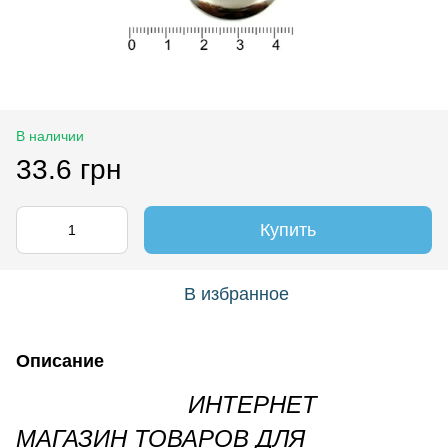
В наличии
33.6 грн
Купить
В избранное
Описание
ИНТЕРНЕТ
МАГАЗИН ТОВАРОВ ДЛЯ