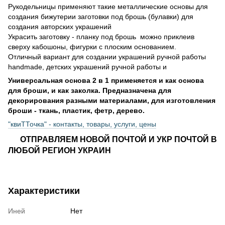
Рукодельницы применяют такие металлические основы для
создания бижутерии заготовки под брошь (булавки) для
создания авторских украшений
Украсить заготовку - планку под брошь можно приклеив
сверху кабошоны, фигурки с плоским основанием.
Отличный вариант для создании украшений ручной работы
handmade, детских украшений ручной работы и
Универсальная основа 2 в 1 применяется и как основа
для броши, и как заколка. Предназначена для
декорирования разными материалами, для изготовления
броши - ткань, пластик, фетр, дерево.
"квиТТочка" - контакты, товары, услуги, цены
ОТПРАВЛЯЕМ НОВОЙ ПОЧТОЙ И УКР ПОЧТОЙ В
ЛЮБОЙ РЕГИОН УКРАИН
Характеристики
Иней
Нет