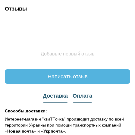
Отзывы
Добавьте первый отзыв
Написать отзыв
Доставка
Оплата
Способы доставки:
Интернет-магазин "квиТТочка" производит доставку по всей
территории Украины при помощи транспортных компаний
«
Новая почта
» и «
Укрпочта
».