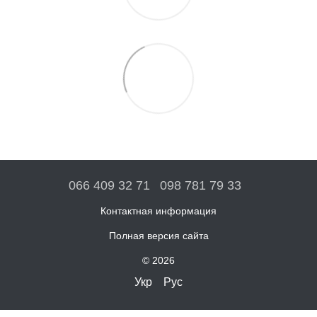
066 409 32 71
098 781 79 33
Контактная информация
Полная версия сайта
© 2026
Укр
Рус