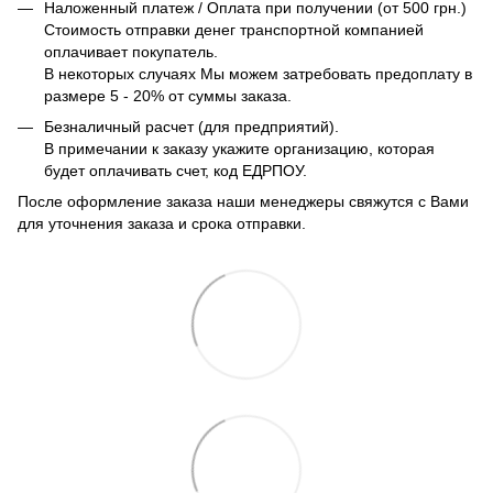
Наложенный платеж / Оплата при получении (от 500 грн.)
Стоимость отправки денег транспортной компанией
оплачивает покупатель.
В некоторых случаях Мы можем затребовать предоплату в
размере 5 - 20% от суммы заказа.
Безналичный расчет (для предприятий).
В примечании к заказу укажите организацию, которая
будет оплачивать счет, код ЕДРПОУ.
После оформление заказа наши менеджеры свяжутся с Вами
для уточнения заказа и срока отправки.