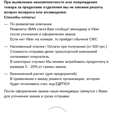
При выявлении некомплектности или повреждения
товара за пределами отделения мы не сможем решить
вопрос возврата или возмещения.
Способы оплаты:
По реквизитам компании
Реквизиты IBAN счета Вам сообщит менеджер в Viber
после уточнения и оформления заказа.
Если нет Viber на номере, то прийдет обычное СМС
Наложенный платеж / Оплата при получении (от 500 грн.)
Стоимость отправки денег транспортной компанией
оплачивает покупатель.
В некоторых случаях Мы можем затребовать предоплату в
размере 5 - 20% от суммы заказа.
Безналичный расчет (для предприятий).
В примечании к заказу укажите организацию, которая
будет оплачивать счет, код ЕДРПОУ.
После оформление заказа наши менеджеры свяжутся с Вами
для уточнения заказа и срока отправки.