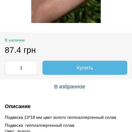
В наличии
87.4 грн
Купить
В избранное
Описание
Подвеска 13*18 мм цвет золото гиппоаллергенный сплав
Подвеска гиппоаллергенный сплав
Цвет: золото