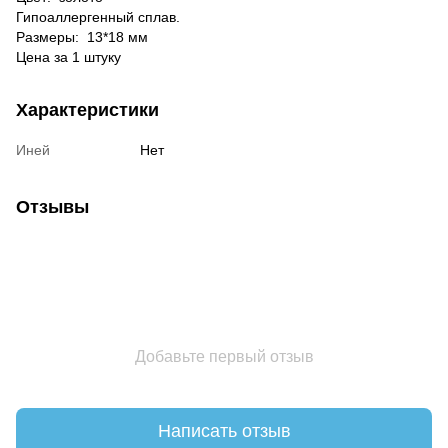
Гипоаллергенный сплав.
Размеры:
13*18 мм
Цена за 1 штуку
Характеристики
Иней
Нет
Отзывы
Добавьте первый отзыв
Написать отзыв