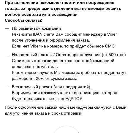
При выявлении некомплектности или повреждения
товара за пределами отделения мы не сможем решить
вопрос возврата или возмещения.
Способы оплаты:
По реквизитам компании
Реквизиты IBAN счета Вам сообщит менеджер в Viber
после уточнения и оформления заказа.
Если нет Viber на номере, то прийдет обычное СМС
Наложенный платеж / Оплата при получении (от 500 грн.)
Стоимость отправки денег транспортной компанией
оплачивает покупатель.
В некоторых случаях Мы можем затребовать предоплату в
размере 5 - 20% от суммы заказа.
Безналичный расчет (для предприятий).
В примечании к заказу укажите организацию, которая
будет оплачивать счет, код ЕДРПОУ.
После оформление заказа наши менеджеры свяжутся с Вами
для уточнения заказа и срока отправки.