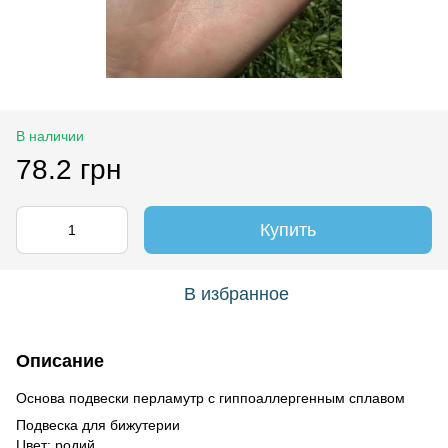
В наличии
78.2 грн
Купить
В избранное
Описание
Основа подвески перламутр с гиппоаллергенным сплавом
Подвеска для бижутерии
Цвет:
родий