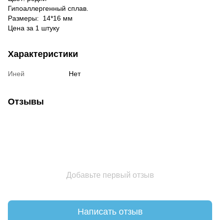
Гипоаллергенный сплав.
Размеры:
14*16 мм
Цена за 1 штуку
Характеристики
Иней
Нет
Отзывы
Добавьте первый отзыв
Написать отзыв